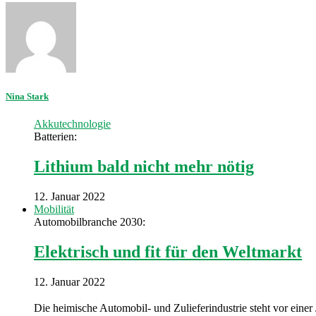
Nina Stark
Akkutechnologie
Batterien:
Lithium bald nicht mehr nötig
12. Januar 2022
Mobilität
Automobilbranche 2030:
Elektrisch und fit für den Weltmarkt
12. Januar 2022
Die heimische Automobil- und Zulieferindustrie steht vor eine