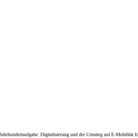
r Jahrhundertaufgabe. Digitalisierung und der Umstieg auf E-Mobilität