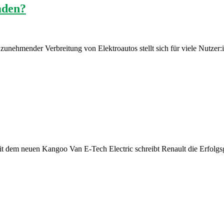
aden?
it zunehmender Verbreitung von Elektroautos stellt sich für viele Nut
dem neuen Kangoo Van E-Tech Electric schreibt Renault die Erfolgsgesc