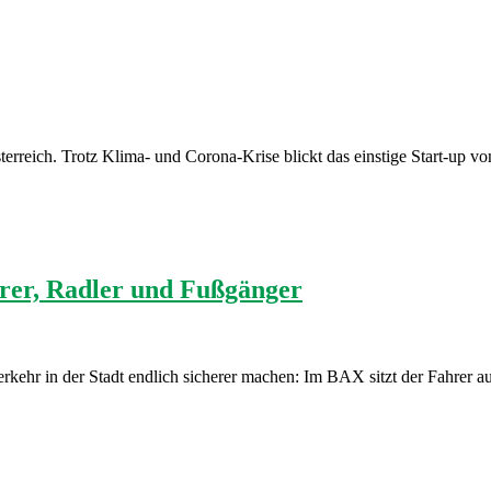
sterreich. Trotz Klima- und Corona-Krise blickt das einstige Start-up
hrer, Radler und Fußgänger
erkehr in der Stadt endlich sicherer machen: Im BAX sitzt der Fahrer a