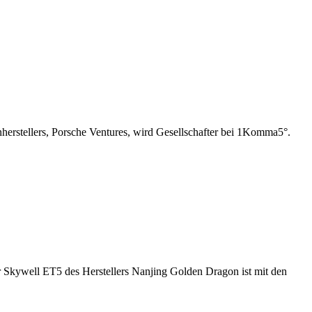
nherstellers, Porsche Ventures, wird Gesellschafter bei 1Komma5°.
r Skywell ET5 des Herstellers Nanjing Golden Dragon ist mit den