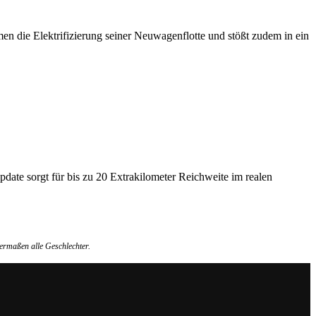
 die Elektrifizierung seiner Neuwagenflotte und stößt zudem in ein
date sorgt für bis zu 20 Extrakilometer Reichweite im realen
ermaßen alle Geschlechter.