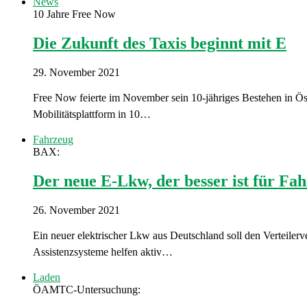
News
10 Jahre Free Now
Die Zukunft des Taxis beginnt mit E
29. November 2021
Free Now feierte im November sein 10-jähriges Bestehen in Ö
Mobilitätsplattform in 10…
Fahrzeug
BAX:
Der neue E-Lkw, der besser ist für Fa
26. November 2021
Ein neuer elektrischer Lkw aus Deutschland soll den Verteilerv
Assistenzsysteme helfen aktiv…
Laden
ÖAMTC-Untersuchung: