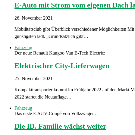
E-Auto mit Strom vom eigenen Dach l
26. November 2021
Mobilitätsclub gibt Überblick verschiedener Möglichkeiten M
günstigsten lädt. „Grundsätzlich gibt…
Fahrzeug
Der neue Renault Kangoo Van E-Tech Electric:
Elektrischer City-Lieferwagen
25. November 2021
Kompakttransporter kommt im Frühjahr 2022 auf den Markt Mit 
2022 startet die Neuauflage…
Fahrzeug
Das erste E-SUV-Coupé von Volkswagen:
Die ID. Familie wächst weiter