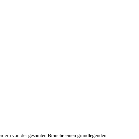
 fordern von der gesamten Branche einen grundlegenden