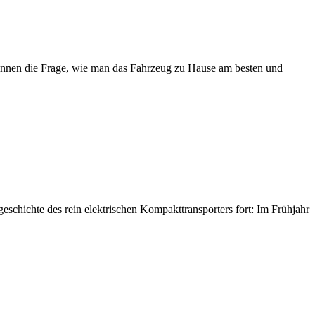
zer:innen die Frage, wie man das Fahrzeug zu Hause am besten und
hichte des rein elektrischen Kompakttransporters fort: Im Frühjahr