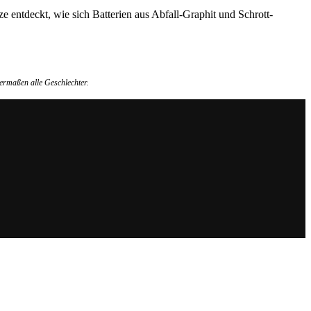
entdeckt, wie sich Batterien aus Abfall-Graphit und Schrott-
ermaßen alle Geschlechter.