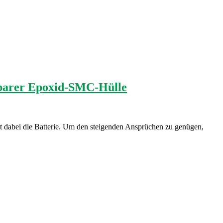
ebarer Epoxid-SMC-Hülle
st dabei die Batterie. Um den steigenden Ansprüchen zu genügen,