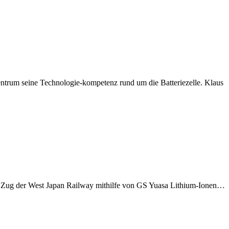
trum seine Technologie-kompetenz rund um die Batteriezelle. Klaus
che Zug der West Japan Railway mithilfe von GS Yuasa Lithium-Ionen…