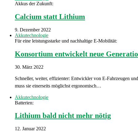
Akkus der Zukunft:
Calcium statt Lithium
9. Dezember 2022
Akkutechnologie
Für eine leistungsstarke und nachhaltige E-Mobilität:
Konsortium entwickelt neue Generati
30. März 2022
Schneller, weiter, effizienter: Entwickler von E-Fahrzeugen u
muss sie einerseits möglichst ergonomisch…
Akkutechnologie
Batterien:
Lithium bald nicht mehr nötig
12. Januar 2022