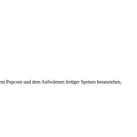
chem Popcorn und dem Aufwärmen fertiger Speisen heranziehen,