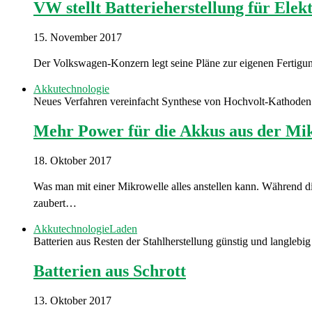
VW stellt Batterieherstellung für Elek
15. November 2017
Der Volkswagen-Konzern legt seine Pläne zur eigenen Fertigung
Akkutechnologie
Neues Verfahren vereinfacht Synthese von Hochvolt-Kathoden
Mehr Power für die Akkus aus der Mi
18. Oktober 2017
Was man mit einer Mikrowelle alles anstellen kann. Während d
zaubert…
Akkutechnologie
Laden
Batterien aus Resten der Stahlherstellung günstig und langlebig
Batterien aus Schrott
13. Oktober 2017