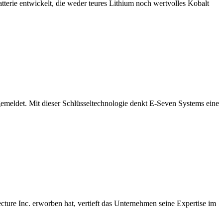
terie entwickelt, die weder teures Lithium noch wertvolles Kobalt
emeldet. Mit dieser Schlüsseltechnologie denkt E-Seven Systems eine
ecture Inc. erworben hat, vertieft das Unternehmen seine Expertise im