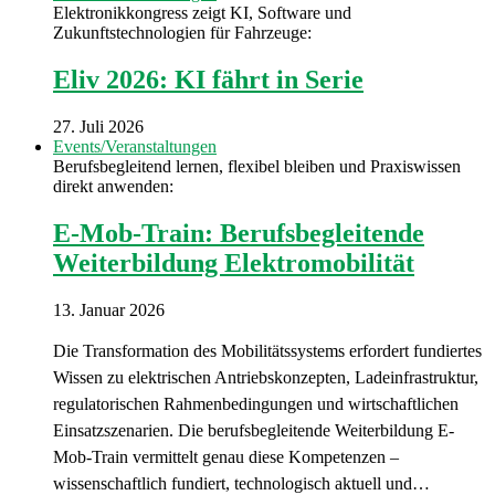
Elektronikkongress zeigt KI, Software und
Zukunftstechnologien für Fahrzeuge:
Eliv 2026: KI fährt in Serie
27. Juli 2026
Events/Veranstaltungen
Berufsbegleitend lernen, flexibel bleiben und Praxiswissen
direkt anwenden:
E-Mob-Train: Berufsbegleitende
Weiterbildung Elektromobilität
13. Januar 2026
Die Transformation des Mobilitätssystems erfordert fundiertes
Wissen zu elektrischen Antriebskonzepten, Ladeinfrastruktur,
regulatorischen Rahmenbedingungen und wirtschaftlichen
Einsatzszenarien. Die berufsbegleitende Weiterbildung E-
Mob-Train vermittelt genau diese Kompetenzen –
wissenschaftlich fundiert, technologisch aktuell und…