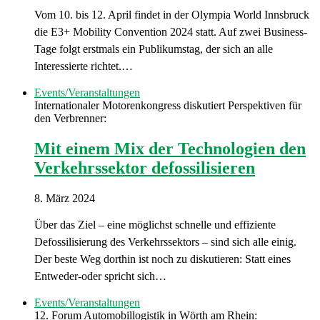
Vom 10. bis 12. April findet in der Olympia World Innsbruck
die E3+ Mobility Convention 2024 statt. Auf zwei Business-
Tage folgt erstmals ein Publikumstag, der sich an alle
Interessierte richtet.…
Events/Veranstaltungen
Internationaler Motorenkongress diskutiert Perspektiven für
den Verbrenner:
Mit einem Mix der Technologien den
Verkehrssektor defossilisieren
8. März 2024
Über das Ziel – eine möglichst schnelle und effiziente
Defossilisierung des Verkehrssektors – sind sich alle einig.
Der beste Weg dorthin ist noch zu diskutieren: Statt eines
Entweder-oder spricht sich…
Events/Veranstaltungen
12. Forum Automobillogistik in Wörth am Rhein: