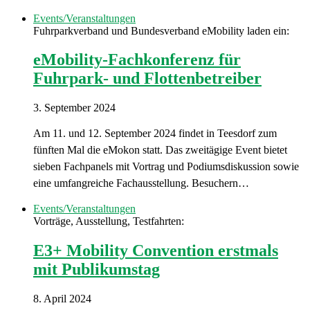
Events/Veranstaltungen
Fuhrparkverband und Bundesverband eMobility laden ein:
eMobility-Fachkonferenz für
Fuhrpark- und Flottenbetreiber
3. September 2024
Am 11. und 12. September 2024 findet in Teesdorf zum
fünften Mal die eMokon statt. Das zweitägige Event bietet
sieben Fachpanels mit Vortrag und Podiumsdiskussion sowie
eine umfangreiche Fachausstellung. Besuchern…
Events/Veranstaltungen
Vorträge, Ausstellung, Testfahrten:
E3+ Mobility Convention erstmals
mit Publikumstag
8. April 2024