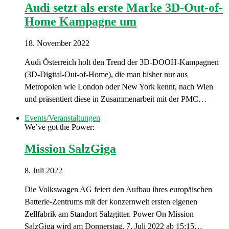
Audi setzt als erste Marke 3D-Out-of-
Home Kampagne um
18. November 2022
Audi Österreich holt den Trend der 3D-DOOH-Kampagnen
(3D-Digital-Out-of-Home), die man bisher nur aus
Metropolen wie London oder New York kennt, nach Wien
und präsentiert diese in Zusammenarbeit mit der PMC…
Events/Veranstaltungen
We’ve got the Power:
Mission SalzGiga
8. Juli 2022
Die Volkswagen AG feiert den Aufbau ihres europäischen
Batterie-Zentrums mit der konzernweit ersten eigenen
Zellfabrik am Standort Salzgitter. Power On Mission
SalzGiga wird am Donnerstag, 7. Juli 2022 ab 15:15…