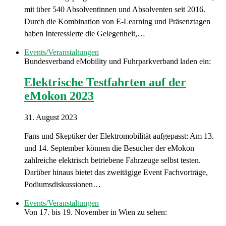
mit über 540 Absolventinnen und Absolventen seit 2016.
Durch die Kombination von E-Learning und Präsenztagen
haben Interessierte die Gelegenheit,…
Events/Veranstaltungen
Bundesverband eMobility und Fuhrparkverband laden ein:
Elektrische Testfahrten auf der
eMokon 2023
31. August 2023
Fans und Skeptiker der Elektromobilität aufgepasst: Am 13.
und 14. September können die Besucher der eMokon
zahlreiche elektrisch betriebene Fahrzeuge selbst testen.
Darüber hinaus bietet das zweitägige Event Fachvorträge,
Podiumsdiskussionen…
Events/Veranstaltungen
Von 17. bis 19. November in Wien zu sehen: