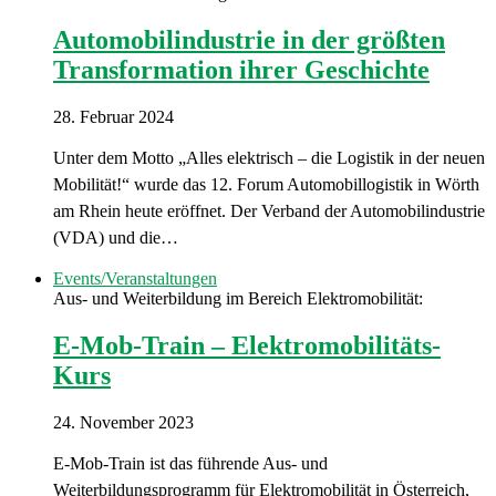
Automobilindustrie in der größten
Transformation ihrer Geschichte
28. Februar 2024
Unter dem Motto „Alles elektrisch – die Logistik in der neuen
Mobilität!“ wurde das 12. Forum Automobillogistik in Wörth
am Rhein heute eröffnet. Der Verband der Automobilindustrie
(VDA) und die…
Events/Veranstaltungen
Aus- und Weiterbildung im Bereich Elektromobilität:
E-Mob-Train – Elektromobilitäts-
Kurs
24. November 2023
E-Mob-Train ist das führende Aus- und
Weiterbildungsprogramm für Elektromobilität in Österreich,