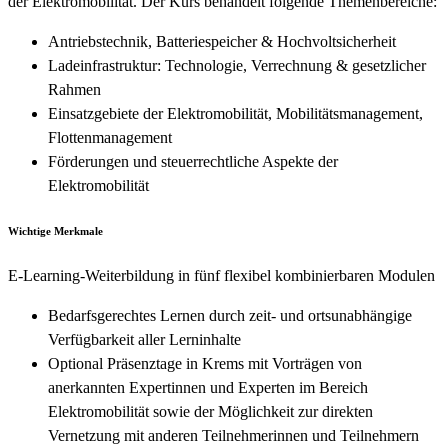
der Elektromobilität. Der Kurs behandelt folgende Themenbereiche:
Antriebstechnik, Batteriespeicher & Hochvoltsicherheit
Ladeinfrastruktur: Technologie, Verrechnung & gesetzlicher
Rahmen
Einsatzgebiete der Elektromobilität, Mobilitätsmanagement,
Flottenmanagement
Förderungen und steuerrechtliche Aspekte der
Elektromobilität
Wichtige Merkmale
E-Learning-Weiterbildung in fünf flexibel kombinierbaren Modulen
Bedarfsgerechtes Lernen durch zeit- und ortsunabhängige
Verfügbarkeit aller Lerninhalte
Optional Präsenztage in Krems mit Vorträgen von
anerkannten Expertinnen und Experten im Bereich
Elektromobilität sowie der Möglichkeit zur direkten
Vernetzung mit anderen Teilnehmerinnen und Teilnehmern