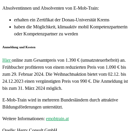
Absolventinnen und Absolventen von E-Mob-Train:
erhalten ein Zertifikat der Donau-Universität Krems
haben die Möglichkeit, klimaaktiv mobil Kompetenzpartnerin
oder Kompetenzpartner zu werden
Anmeldung und Kosten
Hier
online zum Gesamtpreis von 1.390 € (umsatzsteuerbefreit) an.
Frühbucher profitieren von einem reduzierten Preis von 1.090 € bis
zum 29. Februar 2024. Die Weihnachtsaktion bietet vom 02.12. bis
24.12.2023 einen vergünstigten Preis von 990 €. Die Anmeldung ist
bis zum 31. März 2024 möglich.
E-Mob-Train wird in mehreren Bundesländern durch attraktive
Bildungsförderungen unterstützt.
Weitere Informationen:
emobtrain.at
Quelle: Herry Consult GmbH