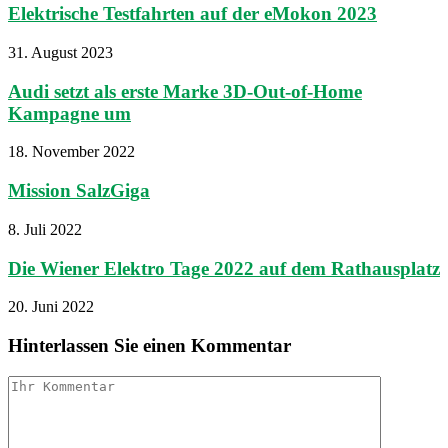
Elektrische Testfahrten auf der eMokon 2023
31. August 2023
Audi setzt als erste Marke 3D-Out-of-Home
Kampagne um
18. November 2022
Mission SalzGiga
8. Juli 2022
Die Wiener Elektro Tage 2022 auf dem Rathausplatz
20. Juni 2022
Hinterlassen Sie einen Kommentar