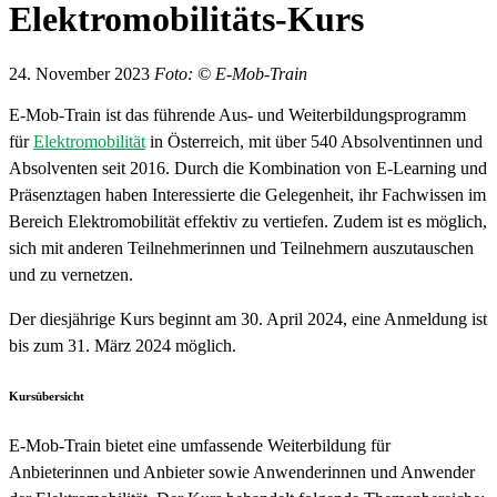
Elektromobilitäts-Kurs
24. November 2023
Foto: © E-Mob-Train
E-Mob-Train ist das führende Aus- und Weiterbildungsprogramm
für
Elektromobilität
in Österreich, mit über 540 Absolventinnen und
Absolventen seit 2016. Durch die Kombination von E-Learning und
Präsenztagen haben Interessierte die Gelegenheit, ihr Fachwissen im
Bereich Elektromobilität effektiv zu vertiefen. Zudem ist es möglich,
sich mit anderen Teilnehmerinnen und Teilnehmern auszutauschen
und zu vernetzen.
Der diesjährige Kurs beginnt am 30. April 2024, eine Anmeldung ist
bis zum 31. März 2024 möglich.
Kursübersicht
E-Mob-Train bietet eine umfassende Weiterbildung für
Anbieterinnen und Anbieter sowie Anwenderinnen und Anwender