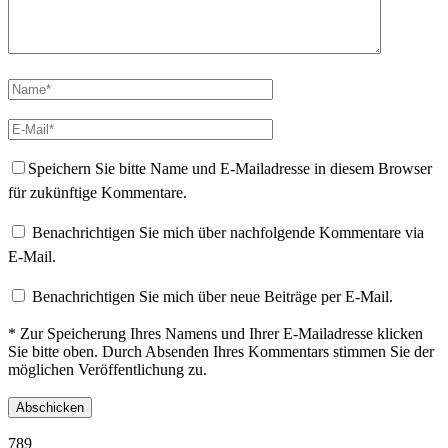
Speichern Sie bitte Name und E-Mailadresse in diesem Browser
für zukünftige Kommentare.
Benachrichtigen Sie mich über nachfolgende Kommentare via
E-Mail.
Benachrichtigen Sie mich über neue Beiträge per E-Mail.
* Zur Speicherung Ihres Namens und Ihrer E-Mailadresse klicken
Sie bitte oben. Durch Absenden Ihres Kommentars stimmen Sie der
möglichen Veröffentlichung zu.
789