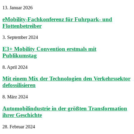
13. Januar 2026
eMobility-Fachkonferenz für Fuhrpark- und
Flottenbetreiber
3. September 2024
E3+ Mobility Convention erstmals mit
Publikumstag
8. April 2024
Mit einem Mix der Technologien den Verkehrssektor
defossilisieren
8. März 2024
Automobilindustrie in der größten Transformation
ihrer Geschichte
28. Februar 2024