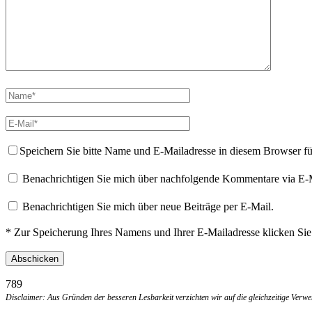
Speichern Sie bitte Name und E-Mailadresse in diesem Browser f
Benachrichtigen Sie mich über nachfolgende Kommentare via E-
Benachrichtigen Sie mich über neue Beiträge per E-Mail.
* Zur Speicherung Ihres Namens und Ihrer E-Mailadresse klicken Si
789
Disclaimer: Aus Gründen der besseren Lesbarkeit verzichten wir auf die gleichzeitige Ver