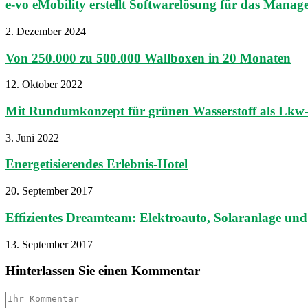
e-vo eMobility erstellt Softwarelösung für das Manage
2. Dezember 2024
Von 250.000 zu 500.000 Wallboxen in 20 Monaten
12. Oktober 2022
Mit Rundumkonzept für grünen Wasserstoff als Lkw-
3. Juni 2022
Energetisierendes Erlebnis-Hotel
20. September 2017
Effizientes Dreamteam: Elektroauto, Solaranlage und
13. September 2017
Hinterlassen Sie einen Kommentar