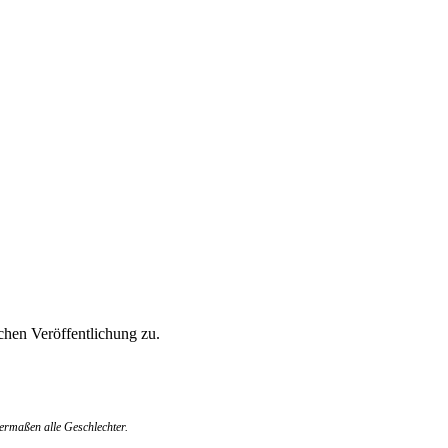
hen Veröffentlichung zu.
ermaßen alle Geschlechter.