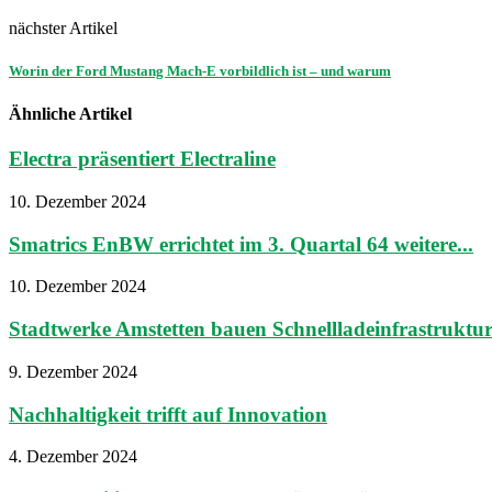
nächster Artikel
Worin der Ford Mustang Mach-E vorbildlich ist – und warum
Ähnliche Artikel
Electra präsentiert Electraline
10. Dezember 2024
Smatrics EnBW errichtet im 3. Quartal 64 weitere...
10. Dezember 2024
Stadtwerke Amstetten bauen Schnellladeinfrastruktur
9. Dezember 2024
Nachhaltigkeit trifft auf Innovation
4. Dezember 2024