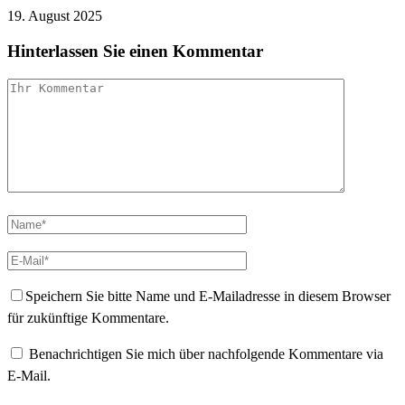
19. August 2025
Hinterlassen Sie einen Kommentar
Speichern Sie bitte Name und E-Mailadresse in diesem Browser
für zukünftige Kommentare.
Benachrichtigen Sie mich über nachfolgende Kommentare via
E-Mail.