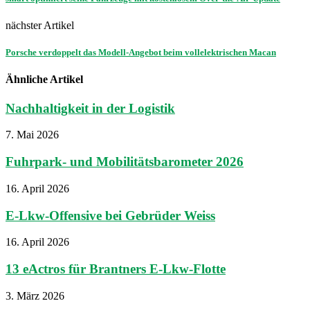
nächster Artikel
Porsche verdoppelt das Modell-Angebot beim vollelektrischen Macan
Ähnliche Artikel
Nachhaltigkeit in der Logistik
7. Mai 2026
Fuhrpark- und Mobilitätsbarometer 2026
16. April 2026
E-Lkw-Offensive bei Gebrüder Weiss
16. April 2026
13 eActros für Brantners E-Lkw-Flotte
3. März 2026