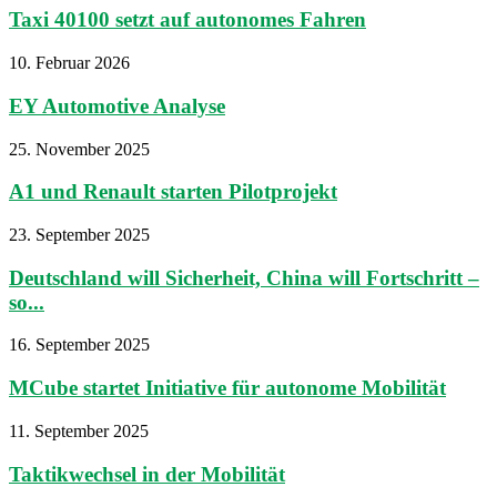
Taxi 40100 setzt auf autonomes Fahren
10. Februar 2026
EY Automotive Analyse
25. November 2025
A1 und Renault starten Pilotprojekt
23. September 2025
Deutschland will Sicherheit, China will Fortschritt –
so...
16. September 2025
MCube startet Initiative für autonome Mobilität
11. September 2025
Taktikwechsel in der Mobilität