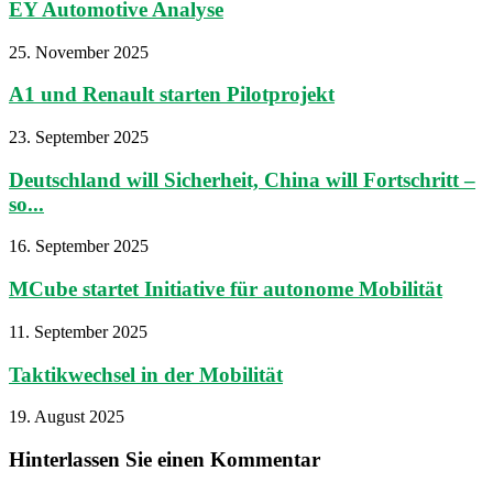
EY Automotive Analyse
25. November 2025
A1 und Renault starten Pilotprojekt
23. September 2025
Deutschland will Sicherheit, China will Fortschritt –
so...
16. September 2025
MCube startet Initiative für autonome Mobilität
11. September 2025
Taktikwechsel in der Mobilität
19. August 2025
Hinterlassen Sie einen Kommentar