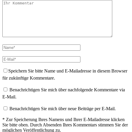
Speichern Sie bitte Name und E-Mailadresse in diesem Browser
für zukünftige Kommentare.
Benachrichtigen Sie mich über nachfolgende Kommentare via
E-Mail.
Benachrichtigen Sie mich über neue Beiträge per E-Mail.
* Zur Speicherung Ihres Namens und Ihrer E-Mailadresse klicken
Sie bitte oben. Durch Absenden Ihres Kommentars stimmen Sie der
möglichen Veröffentlichung zu.