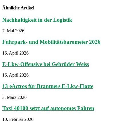
Ähnliche Artikel
Nachhaltigkeit in der Logistik
7. Mai 2026
Fuhrpark- und Mobilitätsbarometer 2026
16. April 2026
E-Lkw-Offensive bei Gebrüder Weiss
16. April 2026
13 eActros für Brantners E-Lkw-Flotte
3. März 2026
Taxi 40100 setzt auf autonomes Fahren
10. Februar 2026