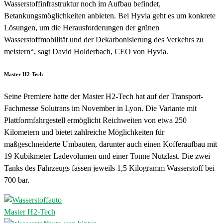
Wasserstoffinfrastruktur noch im Aufbau befindet,
Betankungsmöglichkeiten anbieten. Bei Hyvia geht es um konkrete
Lösungen, um die Herausforderungen der grünen
Wasserstoffmobilität und der Dekarbonisierung des Verkehrs zu
meistern“, sagt David Holderbach, CEO von Hyvia.
Master H2-Tech
Seine Premiere hatte der Master H2-Tech hat auf der Transport-
Fachmesse Solutrans im November in Lyon. Die Variante mit
Plattformfahrgestell ermöglicht Reichweiten von etwa 250
Kilometern und bietet zahlreiche Möglichkeiten für
maßgeschneiderte Umbauten, darunter auch einen Kofferaufbau mit
19 Kubikmeter Ladevolumen und einer Tonne Nutzlast. Die zwei
Tanks des Fahrzeugs fassen jeweils 1,5 Kilogramm Wasserstoff bei
700 bar.
Master H2-Tech