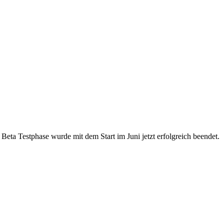
e Beta Testphase wurde mit dem Start im Juni jetzt erfolgreich beendet.