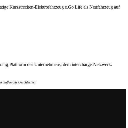
tzige Kurzstrecken-Elektrofahrzeug e.Go Life als Neufahrzeug auf
Roaming-Plattform des Unternehmens, dem intercharge-Netzwerk.
ermaßen alle Geschlechter.