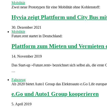
Mobilität
Zwei neue Prototypen für eine Mobilität ohne Kohlenstoff:
Hyvia zeigt Plattform und City Bus mit
30. Dezember 2021
Mobilität
Future.rent startet in Deutschland:
Plattform zum Mieten und Vermieten d
14. November 2019
Das Start-up »Future.rent« bezeichnet sich selbst als, die erste
…
Fahrzeug
Ab 2020 bietet Auto1 Group das Elektroauto e.Go Life europa
e.Go und Auto1 Group kooperieren
5. April 2019