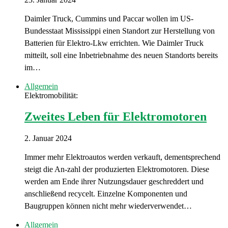
Daimler Truck, Cummins und Paccar wollen im US-
Bundesstaat Mississippi einen Standort zur Herstellung von
Batterien für Elektro-Lkw errichten. Wie Daimler Truck
mitteilt, soll eine Inbetriebnahme des neuen Standorts bereits
im…
Allgemein
Elektromobilität:
Zweites Leben für Elektromotoren
2. Januar 2024
Immer mehr Elektroautos werden verkauft, dementsprechend
steigt die An-zahl der produzierten Elektromotoren. Diese
werden am Ende ihrer Nutzungsdauer geschreddert und
anschließend recycelt. Einzelne Komponenten und
Baugruppen können nicht mehr wiederverwendet…
Allgemein