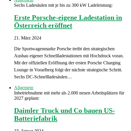
Sechs Ladesäulen mit je bis zu 300 kW Ladeleistung:
Erste Porsche-eigene Ladestation in
Österreich eröffnet
21. März 2024
Die Sportwagenmarke Porsche treibt den strategischen
Ausbau eigener Schnellladestationen mit Hochdruck voran.
Mit der offiziellen Eröffnung der ersten Porsche Charging
Lounge in Vorarlberg folgt der nächste strategische Schritt.
Sechs DC-Schnellladesäulen…
Allgemein
Inbetriebnahme mit mehr als 2.000 neuen Arbeitsplätzen für
2027 geplant:
Daimler Truck und Co bauen US-
Batteriefabrik
23. Januar 2024