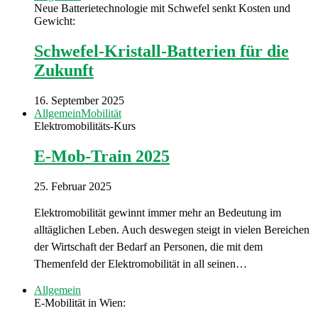
Neue Batterietechnologie mit Schwefel senkt Kosten und
Gewicht:
Schwefel-Kristall-Batterien für die
Zukunft
16. September 2025
Allgemein
Mobilität
Elektromobilitäts-Kurs
E-Mob-Train 2025
25. Februar 2025
Elektromobilität gewinnt immer mehr an Bedeutung im
alltäglichen Leben. Auch deswegen steigt in vielen Bereichen
der Wirtschaft der Bedarf an Personen, die mit dem
Themenfeld der Elektromobilität in all seinen…
Allgemein
E-Mobilität in Wien: