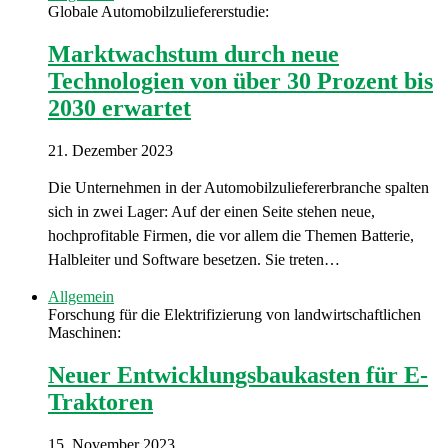
Globale Automobilzuliefererstudie:
Marktwachstum durch neue
Technologien von über 30 Prozent bis
2030 erwartet
21. Dezember 2023
Die Unternehmen in der Automobilzuliefererbranche spalten
sich in zwei Lager: Auf der einen Seite stehen neue,
hochprofitable Firmen, die vor allem die Themen Batterie,
Halbleiter und Software besetzen. Sie treten…
Allgemein
Forschung für die Elektrifizierung von landwirtschaftlichen
Maschinen:
Neuer Entwicklungsbaukasten für E-
Traktoren
15. November 2023