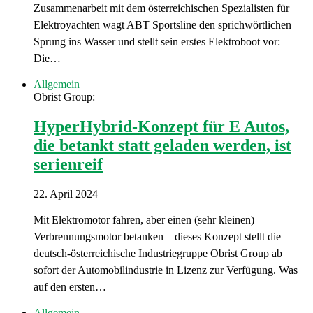
Zusammenarbeit mit dem österreichischen Spezialisten für
Elektroyachten wagt ABT Sportsline den sprichwörtlichen
Sprung ins Wasser und stellt sein erstes Elektroboot vor:
Die…
Allgemein
Obrist Group:
HyperHybrid-Konzept für E Autos,
die betankt statt geladen werden, ist
serienreif
22. April 2024
Mit Elektromotor fahren, aber einen (sehr kleinen)
Verbrennungsmotor betanken – dieses Konzept stellt die
deutsch-österreichische Industriegruppe Obrist Group ab
sofort der Automobilindustrie in Lizenz zur Verfügung. Was
auf den ersten…
Allgemein