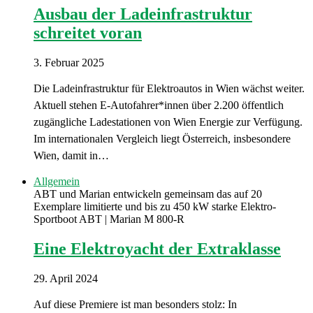
Ausbau der Ladeinfrastruktur
schreitet voran
3. Februar 2025
Die Ladeinfrastruktur für Elektroautos in Wien wächst weiter.
Aktuell stehen E-Autofahrer*innen über 2.200 öffentlich
zugängliche Ladestationen von Wien Energie zur Verfügung.
Im internationalen Vergleich liegt Österreich, insbesondere
Wien, damit in…
Allgemein
ABT und Marian entwickeln gemeinsam das auf 20
Exemplare limitierte und bis zu 450 kW starke Elektro-
Sportboot ABT | Marian M 800-R
Eine Elektroyacht der Extraklasse
29. April 2024
Auf diese Premiere ist man besonders stolz: In