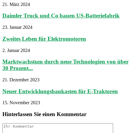
21. März 2024
Daimler Truck und Co bauen US-Batteriefabrik
23. Januar 2024
Zweites Leben für Elektromotoren
2. Januar 2024
Marktwachstum durch neue Technologien von über
30 Prozent...
21. Dezember 2023
Neuer Entwicklungsbaukasten für E-Traktoren
15. November 2023
Hinterlassen Sie einen Kommentar