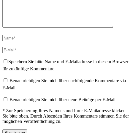
Speichern Sie bitte Name und E-Mailadresse in diesem Browser
für zukünftige Kommentare.
Benachrichtigen Sie mich über nachfolgende Kommentare via
E-Mail.
Benachrichtigen Sie mich über neue Beiträge per E-Mail.
* Zur Speicherung Ihres Namens und Ihrer E-Mailadresse klicken
Sie bitte oben. Durch Absenden Ihres Kommentars stimmen Sie der
möglichen Veröffentlichung zu.