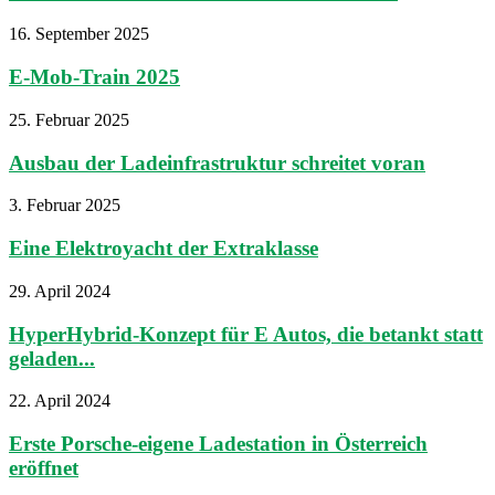
16. September 2025
E-Mob-Train 2025
25. Februar 2025
Ausbau der Ladeinfrastruktur schreitet voran
3. Februar 2025
Eine Elektroyacht der Extraklasse
29. April 2024
HyperHybrid-Konzept für E Autos, die betankt statt
geladen...
22. April 2024
Erste Porsche-eigene Ladestation in Österreich
eröffnet