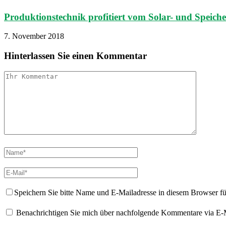
Produktionstechnik profitiert vom Solar- und Speic
7. November 2018
Hinterlassen Sie einen Kommentar
Speichern Sie bitte Name und E-Mailadresse in diesem Browser f
Benachrichtigen Sie mich über nachfolgende Kommentare via E-