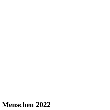
e Menschen 2022