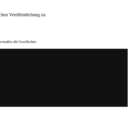
hen Veröffentlichung zu.
ermaßen alle Geschlechter.