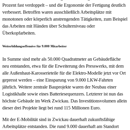
Prozent fast verdoppelt – und die Ergonomie der Fertigung deutlich
verbessert. Betroffen waren ausschließlich Arbeitsplätze mit
monotonen oder körperlich anstrengenden Tätigkeiten, zum Beispiel
das Arbeiten mit Händen über Schulterniveau oder
Überkopfarbeiten.
Weiterbildungsoffensive für 9.000 Mitarbeiter
In Summe sind mehr als 50.000 Quadratmeter an Gebäudefläche
neu entstanden, etwa für die Erweiterung des Presswerks, mit dem
alle Außenhaut-Karosserieteile für die Elektro-Modelle jetzt vor Ort
gepresst werden – eine Einsparung von 9.000 LKW-Fahrten
jährlich. Weitere zentrale Bauprojekte waren der Neubau einer
Logistikhalle sowie eines Batteriesequenzers. Letzterer ist nun das
höchste Gebäude im Werk Zwickau. Das Investitionsvolumen allein
dieser drei Projekte liegt bei rund 115 Millionen Euro.
Mit der E-Mobilität sind in Zwickau dauerhaft zukunftsfähige
Arbeitsplätze entstanden. Die rund 9.000 dauerhaft am Standort