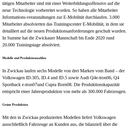
tätigen Mitarbeiter sind mit einer Weiterbildungsoffensive auf die
neue Technologie vorbereitet worden. So haben alle Mitarbeiter
Informations-veranstaltungen zur E-Mobilität durchlaufen. 3.000
Mitarbeiter absolvierten das Trainingscenter E-Mobilität, in dem sie
detailliert auf die neuen Produktionsanforderungen geschult wurden.
In Summe hat die Zwickauer Mannschaft bis Ende 2020 rund
20.000 Trainingstage absolviert.
Modelle und Produktionszahlen
In Zwickau laufen sechs Modelle von drei Marken vom Band – der
Volkswagen ID.305, ID.4 und ID.5 sowie Audi Q4e-tron06, Q4
Sportback e-tron07und Cupra Born08. Die Produktionskapazität
entspricht einer Jahresproduktion von mehr als 300.000 Fahrzeugen.
Grüne Produktion
Mit den in Zwickau produzierten Modellen liefert Volkswagen
ausschließlich Fahrzeuge an Kunden aus, die bilanziell über die