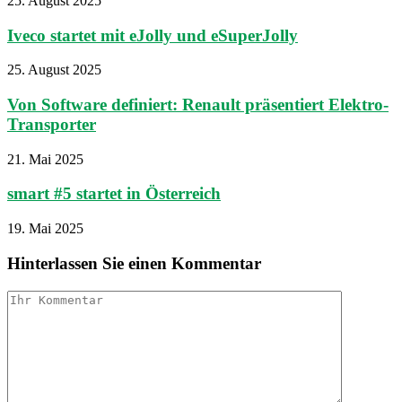
25. August 2025
Iveco startet mit eJolly und eSuperJolly
25. August 2025
Von Software definiert: Renault präsentiert Elektro-
Transporter
21. Mai 2025
smart #5 startet in Österreich
19. Mai 2025
Hinterlassen Sie einen Kommentar