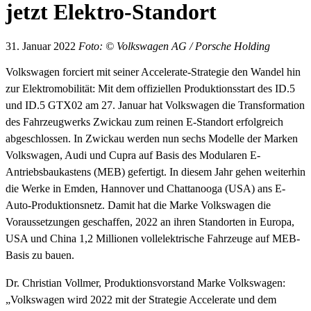
jetzt Elektro-Standort
31. Januar 2022
Foto: © Volkswagen AG / Porsche Holding
Volkswagen forciert mit seiner Accelerate-Strategie den Wandel hin
zur Elektromobilität: Mit dem offiziellen Produktionsstart des ID.5
und ID.5 GTX02 am 27. Januar hat Volkswagen die Transformation
des Fahrzeugwerks Zwickau zum reinen E-Standort erfolgreich
abgeschlossen. In Zwickau werden nun sechs Modelle der Marken
Volkswagen, Audi und Cupra auf Basis des Modularen E-
Antriebsbaukastens (MEB) gefertigt. In diesem Jahr gehen weiterhin
die Werke in Emden, Hannover und Chattanooga (USA) ans E-
Auto-Produktionsnetz. Damit hat die Marke Volkswagen die
Voraussetzungen geschaffen, 2022 an ihren Standorten in Europa,
USA und China 1,2 Millionen vollelektrische Fahrzeuge auf MEB-
Basis zu bauen.
Dr. Christian Vollmer, Produktionsvorstand Marke Volkswagen:
„Volkswagen wird 2022 mit der Strategie Accelerate und dem