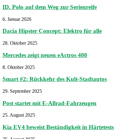
ID. Polo auf dem Weg zur Serienreife
6. Januar 2026
Dacia Hipster Concept: Elektro für alle
28. Oktober 2025
Mercedes zeigt neuen eActros 400
8. Oktober 2025
Smart #2: Rückkehr des Kult-Stadtautos
29. September 2025
Post startet mit E-Allrad-Fahrzeugen
25. August 2025
Kia EV4 beweist Beständigkeit in Härtetests