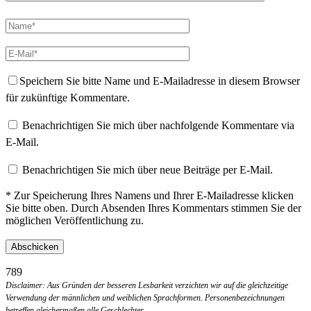
Speichern Sie bitte Name und E-Mailadresse in diesem Browser
für zukünftige Kommentare.
Benachrichtigen Sie mich über nachfolgende Kommentare via
E-Mail.
Benachrichtigen Sie mich über neue Beiträge per E-Mail.
* Zur Speicherung Ihres Namens und Ihrer E-Mailadresse klicken
Sie bitte oben. Durch Absenden Ihres Kommentars stimmen Sie der
möglichen Veröffentlichung zu.
789
Disclaimer: Aus Gründen der besseren Lesbarkeit verzichten wir auf die gleichzeitige
Verwendung der männlichen und weiblichen Sprachformen. Personenbezeichnungen
betreffen gleichermaßen alle Geschlechter.