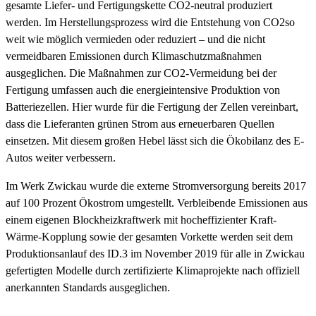
gesamte Liefer- und Fertigungskette CO2-neutral produziert
werden. Im Herstellungsprozess wird die Entstehung von CO2so
weit wie möglich vermieden oder reduziert – und die nicht
vermeidbaren Emissionen durch Klimaschutzmaßnahmen
ausgeglichen. Die Maßnahmen zur CO2-Vermeidung bei der
Fertigung umfassen auch die energieintensive Produktion von
Batteriezellen. Hier wurde für die Fertigung der Zellen vereinbart,
dass die Lieferanten grünen Strom aus erneuerbaren Quellen
einsetzen. Mit diesem großen Hebel lässt sich die Ökobilanz des E-
Autos weiter verbessern.
Im Werk Zwickau wurde die externe Stromversorgung bereits 2017
auf 100 Prozent Ökostrom umgestellt. Verbleibende Emissionen aus
einem eigenen Blockheizkraftwerk mit hocheffizienter Kraft-
Wärme-Kopplung sowie der gesamten Vorkette werden seit dem
Produktionsanlauf des ID.3 im November 2019 für alle in Zwickau
gefertigten Modelle durch zertifizierte Klimaprojekte nach offiziell
anerkannten Standards ausgeglichen.