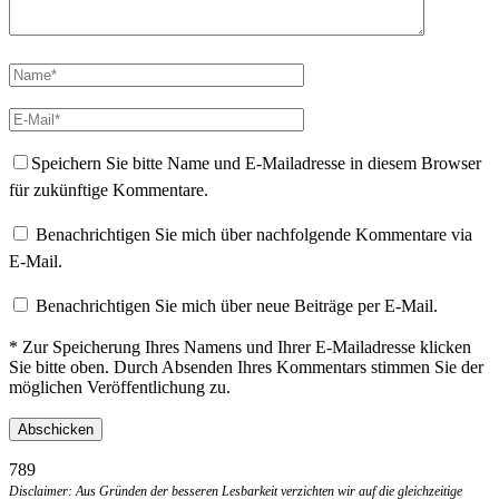
Speichern Sie bitte Name und E-Mailadresse in diesem Browser
für zukünftige Kommentare.
Benachrichtigen Sie mich über nachfolgende Kommentare via
E-Mail.
Benachrichtigen Sie mich über neue Beiträge per E-Mail.
* Zur Speicherung Ihres Namens und Ihrer E-Mailadresse klicken
Sie bitte oben. Durch Absenden Ihres Kommentars stimmen Sie der
möglichen Veröffentlichung zu.
789
Disclaimer: Aus Gründen der besseren Lesbarkeit verzichten wir auf die gleichzeitige