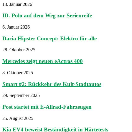
13. Januar 2026
ID. Polo auf dem Weg zur Serienreife
6. Januar 2026
Dacia Hipster Concept: Elektro für alle
28. Oktober 2025
Mercedes zeigt neuen eActros 400
8. Oktober 2025
Smart #2: Rückkehr des Kult-Stadtautos
29. September 2025
Post startet mit E-Allrad-Fahrzeugen
25. August 2025
Kia EV4 beweist Beständigkeit in Härtetests