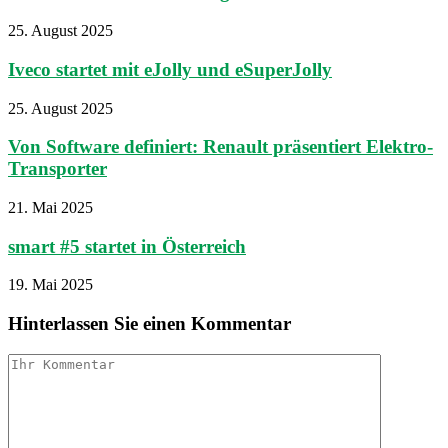
25. August 2025
Iveco startet mit eJolly und eSuperJolly
25. August 2025
Von Software definiert: Renault präsentiert Elektro-
Transporter
21. Mai 2025
smart #5 startet in Österreich
19. Mai 2025
Hinterlassen Sie einen Kommentar