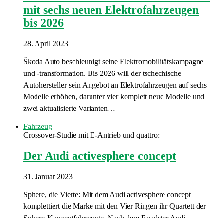
mit sechs neuen Elektrofahrzeugen
bis 2026
28. April 2023
Škoda Auto beschleunigt seine Elektromobilitätskampagne
und -transformation. Bis 2026 will der tschechische
Autohersteller sein Angebot an Elektrofahrzeugen auf sechs
Modelle erhöhen, darunter vier komplett neue Modelle und
zwei aktualisierte Varianten…
Fahrzeug
Crossover-Studie mit E-Antrieb und quattro:
Der Audi activesphere concept
31. Januar 2023
Sphere, die Vierte: Mit dem Audi activesphere concept
komplettiert die Marke mit den Vier Ringen ihr Quartett der
Sphere-Konzeptfahrzeuge. Nach dem Roadster Audi