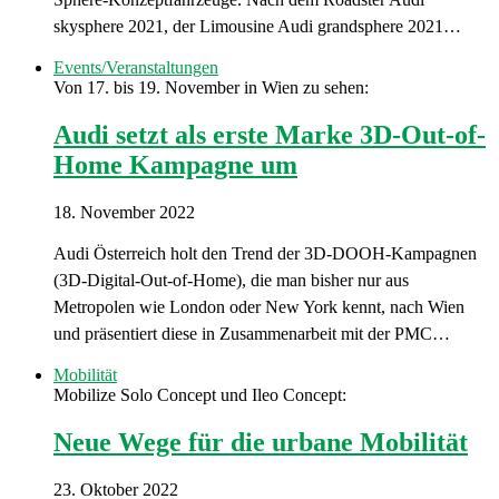
skysphere 2021, der Limousine Audi grandsphere 2021…
Events/Veranstaltungen
Von 17. bis 19. November in Wien zu sehen:
Audi setzt als erste Marke 3D-Out-of-
Home Kampagne um
18. November 2022
Audi Österreich holt den Trend der 3D-DOOH-Kampagnen
(3D-Digital-Out-of-Home), die man bisher nur aus
Metropolen wie London oder New York kennt, nach Wien
und präsentiert diese in Zusammenarbeit mit der PMC…
Mobilität
Mobilize Solo Concept und Ileo Concept:
Neue Wege für die urbane Mobilität
23. Oktober 2022