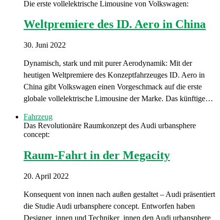
Die erste vollelektrische Limousine von Volkswagen:
Weltpremiere des ID. Aero in China
30. Juni 2022
Dynamisch, stark und mit purer Aerodynamik: Mit der
heutigen Weltpremiere des Konzeptfahrzeuges ID. Aero in
China gibt Volkswagen einen Vorgeschmack auf die erste
globale vollelektrische Limousine der Marke. Das künftige…
Fahrzeug
Das Revolutionäre Raumkonzept des Audi urbansphere
concept:
Raum-Fahrt in der Megacity
20. April 2022
Konsequent von innen nach außen gestaltet – Audi präsentiert
die Studie Audi urbansphere concept. Entworfen haben
Designer_innen und Techniker_innen den Audi urbansphere