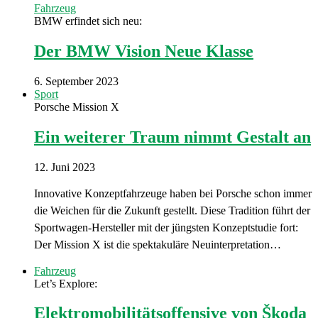
Fahrzeug
BMW erfindet sich neu:
Der BMW Vision Neue Klasse
6. September 2023
Sport
Porsche Mission X
Ein weiterer Traum nimmt Gestalt an
12. Juni 2023
Innovative Konzeptfahrzeuge haben bei Porsche schon immer
die Weichen für die Zukunft gestellt. Diese Tradition führt der
Sportwagen-Hersteller mit der jüngsten Konzeptstudie fort:
Der Mission X ist die spektakuläre Neuinterpretation…
Fahrzeug
Let’s Explore:
Elektromobilitätsoffensive von Škoda