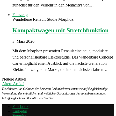
zunächst für den Verkehr in den Megacitys von…
Fahrzeug
Wandelbare Renault-Studie Morphoz:
Kompaktwagen mit Stretchfunktion
3. März 2020
Mit dem Morphoz präsentiert Renault eine neue, modulare
und personalisierbare Elektrostudie. Das wandelbare Concept
Car ermöglicht einen Ausblick auf die nächste Generation
Elektrofahrzeuge der Marke, die in den nächsten Jahren…
Neuere Artikel
Ältere Artikel
Disclaimer: Aus Gründen der besseren Lesbarkeit verzichten wir auf die gleichzeitige
Verwendung der männlichen und weiblichen Sprachformen. Personenbezeichnungen
betreffen gleichermaßen alle Geschlechter.
Facebook
Linkedin
Youtube