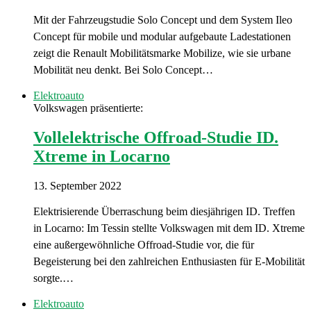
Mit der Fahrzeugstudie Solo Concept und dem System Ileo
Concept für mobile und modular aufgebaute Ladestationen
zeigt die Renault Mobilitätsmarke Mobilize, wie sie urbane
Mobilität neu denkt. Bei Solo Concept…
Elektroauto
Volkswagen präsentierte:
Vollelektrische Offroad-Studie ID.
Xtreme in Locarno
13. September 2022
Elektrisierende Überraschung beim diesjährigen ID. Treffen
in Locarno: Im Tessin stellte Volkswagen mit dem ID. Xtreme
eine außergewöhnliche Offroad-Studie vor, die für
Begeisterung bei den zahlreichen Enthusiasten für E-Mobilität
sorgte.…
Elektroauto