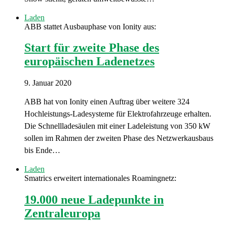
Laden
ABB stattet Ausbauphase von Ionity aus:
Start für zweite Phase des
europäischen Ladenetzes
9. Januar 2020
ABB hat von Ionity einen Auftrag über weitere 324
Hochleistungs-Ladesysteme für Elektrofahrzeuge erhalten.
Die Schnellladesäulen mit einer Ladeleistung von 350 kW
sollen im Rahmen der zweiten Phase des Netzwerkausbaus
bis Ende…
Laden
Smatrics erweitert internationales Roamingnetz:
19.000 neue Ladepunkte in
Zentraleuropa