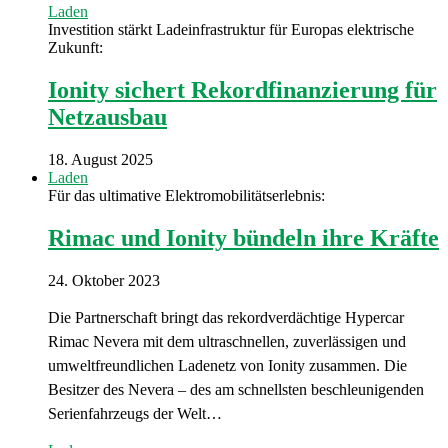
Laden
Investition stärkt Ladeinfrastruktur für Europas elektrische
Zukunft:
Ionity sichert Rekordfinanzierung für
Netzausbau
18. August 2025
Laden
Für das ultimative Elektromobilitätserlebnis:
Rimac und Ionity bündeln ihre Kräfte
24. Oktober 2023
Die Partnerschaft bringt das rekordverdächtige Hypercar
Rimac Nevera mit dem ultraschnellen, zuverlässigen und
umweltfreundlichen Ladenetz von Ionity zusammen. Die
Besitzer des Nevera – des am schnellsten beschleunigenden
Serienfahrzeugs der Welt…