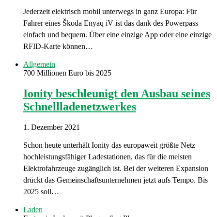
Jederzeit elektrisch mobil unterwegs in ganz Europa: Für
Fahrer eines Škoda Enyaq iV ist das dank des Powerpass
einfach und bequem. Über eine einzige App oder eine einzige
RFID-Karte können…
Allgemein
700 Millionen Euro bis 2025
Ionity beschleunigt den Ausbau seines
Schnellladenetzwerkes
1. Dezember 2021
Schon heute unterhält Ionity das europaweit größte Netz
hochleistungsfähiger Ladestationen, das für die meisten
Elektrofahrzeuge zugänglich ist. Bei der weiteren Expansion
drückt das Gemeinschaftsunternehmen jetzt aufs Tempo. Bis
2025 soll…
Laden