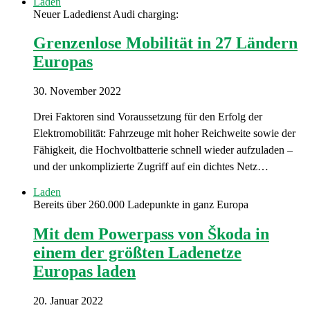
Laden
Neuer Ladedienst Audi charging:
Grenzenlose Mobilität in 27 Ländern
Europas
30. November 2022
Drei Faktoren sind Voraussetzung für den Erfolg der
Elektromobilität: Fahrzeuge mit hoher Reichweite sowie der
Fähigkeit, die Hochvoltbatterie schnell wieder aufzuladen –
und der unkomplizierte Zugriff auf ein dichtes Netz…
Laden
Bereits über 260.000 Ladepunkte in ganz Europa
Mit dem Powerpass von Škoda in
einem der größten Ladenetze
Europas laden
20. Januar 2022