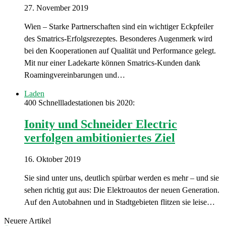
27. November 2019
Wien – Starke Partnerschaften sind ein wichtiger Eckpfeiler
des Smatrics-Erfolgsrezeptes. Besonderes Augenmerk wird
bei den Kooperationen auf Qualität und Performance gelegt.
Mit nur einer Ladekarte können Smatrics-Kunden dank
Roamingvereinbarungen und…
Laden
400 Schnellladestationen bis 2020:
Ionity und Schneider Electric
verfolgen ambitioniertes Ziel
16. Oktober 2019
Sie sind unter uns, deutlich spürbar werden es mehr – und sie
sehen richtig gut aus: Die Elektroautos der neuen Generation.
Auf den Autobahnen und in Stadtgebieten flitzen sie leise…
Neuere Artikel