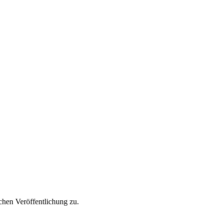
hen Veröffentlichung zu.