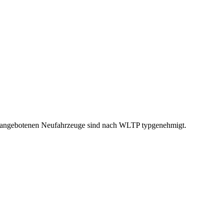
he angebotenen Neufahrzeuge sind nach WLTP typgenehmigt.