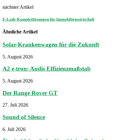
nächster Artikel
E-Lade-Komplettlösungen für Immobilienwirtschaft
Ähnliche Artikel
Solar-Krankenwagen für die Zukunft
5. August 2026
A2 e-tron: Audis Effizienzmaßstab
5. August 2026
Der Range Rover GT
27. Juli 2026
Sound of Silence
6. Juli 2026