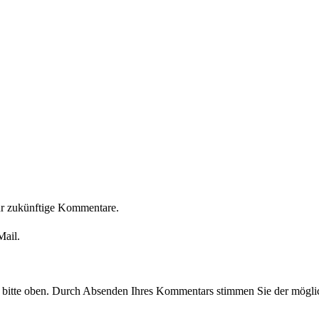
ür zukünftige Kommentare.
Mail.
e bitte oben. Durch Absenden Ihres Kommentars stimmen Sie der möglic