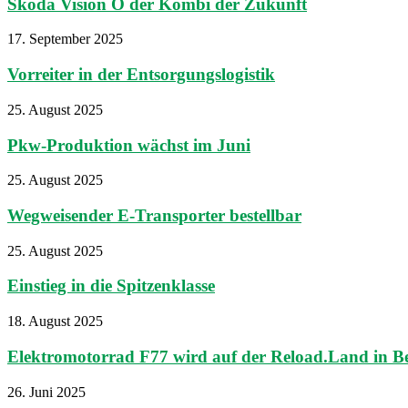
Škoda Vision O der Kombi der Zukunft
17. September 2025
Vorreiter in der Entsorgungslogistik
25. August 2025
Pkw-Produktion wächst im Juni
25. August 2025
Wegweisender E-Transporter bestellbar
25. August 2025
Einstieg in die Spitzenklasse
18. August 2025
Elektromotorrad F77 wird auf der Reload.Land in Ber
26. Juni 2025