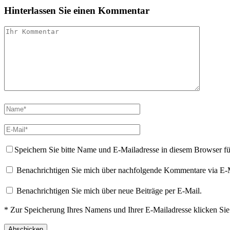
Hinterlassen Sie einen Kommentar
Speichern Sie bitte Name und E-Mailadresse in diesem Browser f
Benachrichtigen Sie mich über nachfolgende Kommentare via E-
Benachrichtigen Sie mich über neue Beiträge per E-Mail.
* Zur Speicherung Ihres Namens und Ihrer E-Mailadresse klicken Si