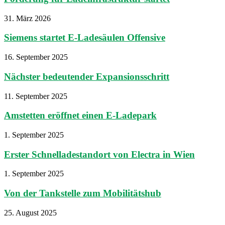
31. März 2026
Siemens startet E-Ladesäulen Offensive
16. September 2025
Nächster bedeutender Expansionsschritt
11. September 2025
Amstetten eröffnet einen E-Ladepark
1. September 2025
Erster Schnelladestandort von Electra in Wien
1. September 2025
Von der Tankstelle zum Mobilitätshub
25. August 2025