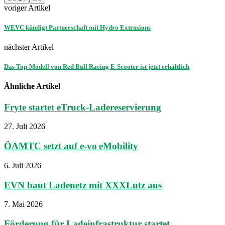
voriger Artikel
WEVC kündigt Partnerschaft mit Hydro Extrusions
nächster Artikel
Das Top-Modell von Red Bull Racing E-Scooter ist jetzt erhältlich
Ähnliche Artikel
Fryte startet eTruck-Ladereservierung
27. Juli 2026
ÖAMTC setzt auf e-vo eMobility
6. Juli 2026
EVN baut Ladenetz mit XXXLutz aus
7. Mai 2026
Förderung für Ladeinfrastruktur startet