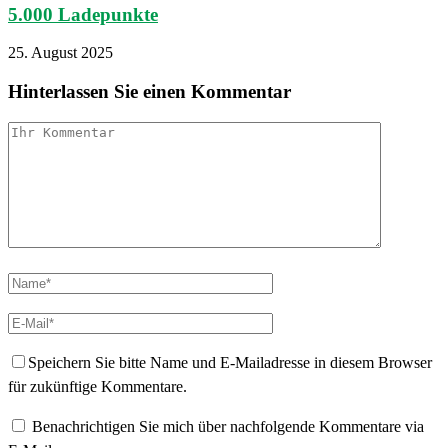
5.000 Ladepunkte
25. August 2025
Hinterlassen Sie einen Kommentar
Speichern Sie bitte Name und E-Mailadresse in diesem Browser
für zukünftige Kommentare.
Benachrichtigen Sie mich über nachfolgende Kommentare via