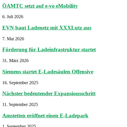
ÖAMTC setzt auf e-vo eMobility
6. Juli 2026
EVN baut Ladenetz mit XXXLutz aus
7. Mai 2026
Förderung für Ladeinfrastruktur startet
31. März 2026
Siemens startet E-Ladesäulen Offensive
16. September 2025
Nächster bedeutender Expansionsschritt
11. September 2025
Amstetten eröffnet einen E-Ladepark
1. September 2025