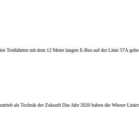
den Testfahrten mit dem 12 Meter langen E-Bus auf der Linie 57A gehe
trieb als Technik der Zukunft Das Jahr 2020 haben die Wiener Linie