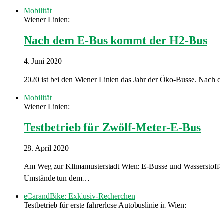
Mobilität
Wiener Linien:
Nach dem E-Bus kommt der H2-Bus
4. Juni 2020
2020 ist bei den Wiener Linien das Jahr der Öko-Busse. Nach 
Mobilität
Wiener Linien:
Testbetrieb für Zwölf-Meter-E-Bus
28. April 2020
Am Weg zur Klimamusterstadt Wien: E-Busse und Wasserstoffan
Umstände tun dem…
eCarandBike: Exklusiv-Recherchen
Testbetrieb für erste fahrerlose Autobuslinie in Wien: