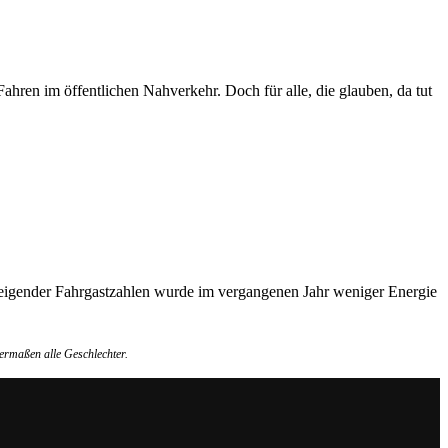
 Fahren im öffentlichen Nahverkehr. Doch für alle, die glauben, da tut
steigender Fahrgastzahlen wurde im vergangenen Jahr weniger Energie
ermaßen alle Geschlechter.