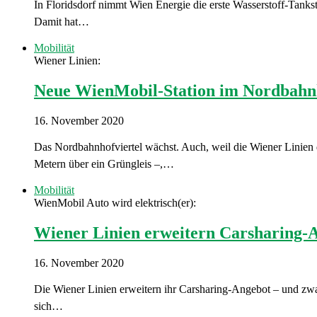
In Floridsdorf nimmt Wien Energie die erste Wasserstoff-Tanks
Damit hat…
Mobilität
Wiener Linien:
Neue WienMobil-Station im Nordbahnh
16. November 2020
Das Nordbahnhofviertel wächst. Auch, weil die Wiener Linien 
Metern über ein Grüngleis –,…
Mobilität
WienMobil Auto wird elektrisch(er):
Wiener Linien erweitern Carsharing-
16. November 2020
Die Wiener Linien erweitern ihr Carsharing-Angebot – und zwa
sich…