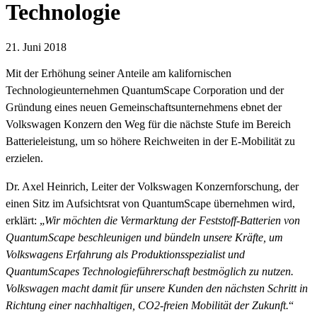
Technologie
21. Juni 2018
Mit der Erhöhung seiner Anteile am kalifornischen
Technologieunternehmen QuantumScape Corporation und der
Gründung eines neuen Gemeinschaftsunternehmens ebnet der
Volkswagen Konzern den Weg für die nächste Stufe im Bereich
Batterieleistung, um so höhere Reichweiten in der E-Mobilität zu
erzielen.
Dr. Axel Heinrich, Leiter der Volkswagen Konzernforschung, der
einen Sitz im Aufsichtsrat von QuantumScape übernehmen wird,
erklärt: „
Wir möchten die Vermarktung der Feststoff-Batterien von
QuantumScape beschleunigen und bündeln unsere Kräfte, um
Volkswagens Erfahrung als Produktionsspezialist und
QuantumScapes Technologieführerschaft bestmöglich zu nutzen.
Volkswagen macht damit für unsere Kunden den nächsten Schritt in
Richtung einer nachhaltigen, CO2-freien Mobilität der Zukunft.
“