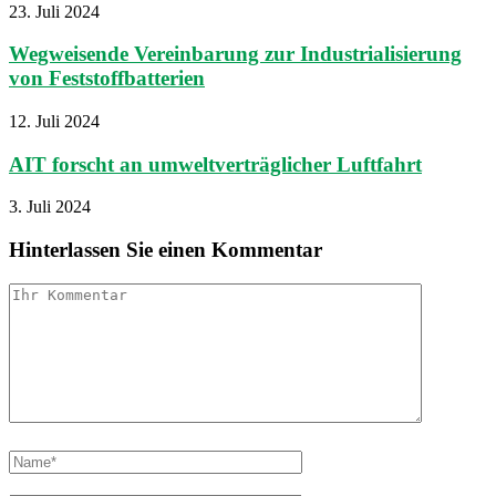
23. Juli 2024
Wegweisende Vereinbarung zur Industrialisierung
von Feststoffbatterien
12. Juli 2024
AIT forscht an umweltverträglicher Luftfahrt
3. Juli 2024
Hinterlassen Sie einen Kommentar