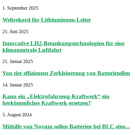
1. September 2025
Weltrekord für Lithiumionen-Leiter
21. Juni 2025
Innovative LH2-Betankungstechnologien für eine
klimaneutrale Luftfahrt
21. Januar 2025
Von der effizienten Zerkleinerung von Batteriezellen
14. Januar 2025
Kann ein „Elektrofahrzeug-Kraftwerk“ ein
herkömmliches Kraftwerk ersetzen?
5. August 2024
Mithilfe von Novum sollen Batterien bei BLC eine...