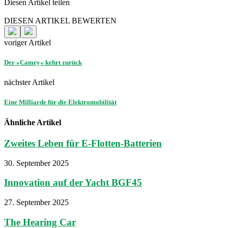
Diesen Artikel teilen
Facebook
Linkedin
Email
DIESEN ARTIKEL BEWERTEN
voriger Artikel
Der »Camry« kehrt zurück
nächster Artikel
Eine Milliarde für die Elektromobilität
Ähnliche Artikel
Zweites Leben für E-Flotten-Batterien
30. September 2025
Innovation auf der Yacht BGF45
27. September 2025
The Hearing Car