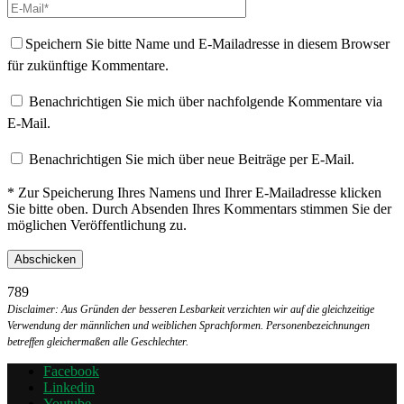
Speichern Sie bitte Name und E-Mailadresse in diesem Browser
für zukünftige Kommentare.
Benachrichtigen Sie mich über nachfolgende Kommentare via
E-Mail.
Benachrichtigen Sie mich über neue Beiträge per E-Mail.
* Zur Speicherung Ihres Namens und Ihrer E-Mailadresse klicken
Sie bitte oben. Durch Absenden Ihres Kommentars stimmen Sie der
möglichen Veröffentlichung zu.
789
Disclaimer: Aus Gründen der besseren Lesbarkeit verzichten wir auf die gleichzeitige
Verwendung der männlichen und weiblichen Sprachformen. Personenbezeichnungen
betreffen gleichermaßen alle Geschlechter.
Facebook
Linkedin
Youtube