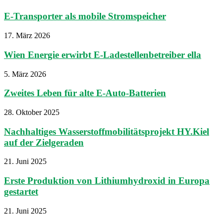
E-Transporter als mobile Stromspeicher
17. März 2026
Wien Energie erwirbt E-Ladestellenbetreiber ella
5. März 2026
Zweites Leben für alte E-Auto-Batterien
28. Oktober 2025
Nachhaltiges Wasserstoffmobilitätsprojekt HY.Kiel
auf der Zielgeraden
21. Juni 2025
Erste Produktion von Lithiumhydroxid in Europa
gestartet
21. Juni 2025