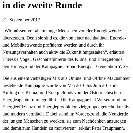
in die zweite Runde
21. September 2017
„Wir müssen vor allem junge Menschen von der Energiewende
überzeugen. Denn sie sind es, die von einer nachhaltigen Energie-
und Mobilitätswende profitieren werden und durch ihr
Nutzungsverhalten auch aktiv die Zukunft mitgestalten“, erläutert
Theresia Vogel, Geschäftsführerin des Klima- und Energiefonds,
den Hintergrund der Kampagne »Smart Energy – Generation Y, Z«.
Die aus einem vielfältigen Mix aus Online- und Offline-Maßnahmen
bestehende Kampagne wurde von Mai 2016 bis Juni 2017 im
Auftrag des Klima- und Energiefonds von der Österreichischen
Energieagentur durchgeführt. „Die Kampagne hat Wissen rund um
Energieeffizienz und Energieproduktion zielgruppengerecht, kreativ
und modern vermittelt. Dabei stand im Vordergrund, die Neugierde
der jungen Menschen zu wecken, sie zum Nachdenken anzuregen
und damit zum Handeln zu motivieren“, erklärt Peter Traupmann,