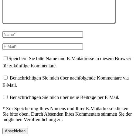
Speichern Sie bitte Name und E-Mailadresse in diesem Browser
für zukünftige Kommentare.
Benachrichtigen Sie mich über nachfolgende Kommentare via
E-Mail.
Benachrichtigen Sie mich über neue Beiträge per E-Mail.
* Zur Speicherung Ihres Namens und Ihrer E-Mailadresse klicken
Sie bitte oben. Durch Absenden Ihres Kommentars stimmen Sie der
möglichen Veröffentlichung zu.