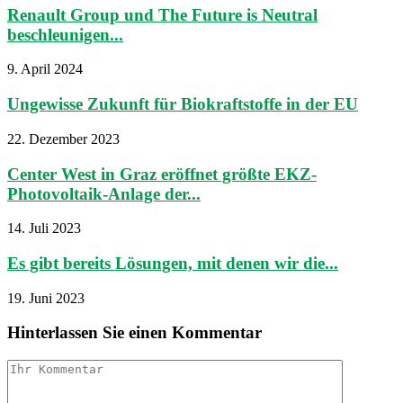
Renault Group und The Future is Neutral
beschleunigen...
9. April 2024
Ungewisse Zukunft für Biokraftstoffe in der EU
22. Dezember 2023
Center West in Graz eröffnet größte EKZ-
Photovoltaik-Anlage der...
14. Juli 2023
Es gibt bereits Lösungen, mit denen wir die...
19. Juni 2023
Hinterlassen Sie einen Kommentar