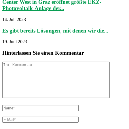
Center West in Graz eröffnet größte EKZ-
Photovoltaik-Anlage der...
14. Juli 2023
Es gibt bereits Lösungen, mit denen wir die...
19. Juni 2023
Hinterlassen Sie einen Kommentar