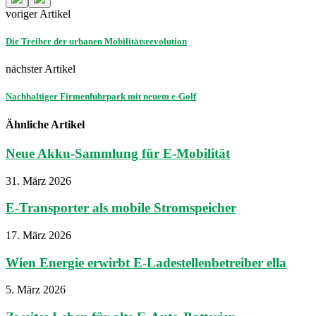
voriger Artikel
Die Treiber der urbanen Mobilitätsrevolution
nächster Artikel
Nachhaltiger Firmenfuhrpark mit neuem e-Golf
Ähnliche Artikel
Neue Akku-Sammlung für E-Mobilität
31. März 2026
E-Transporter als mobile Stromspeicher
17. März 2026
Wien Energie erwirbt E-Ladestellenbetreiber ella
5. März 2026