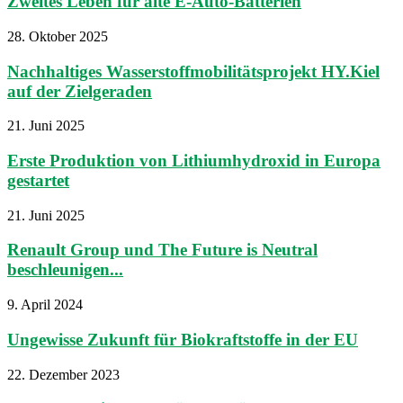
Zweites Leben für alte E-Auto-Batterien
28. Oktober 2025
Nachhaltiges Wasserstoffmobilitätsprojekt HY.Kiel
auf der Zielgeraden
21. Juni 2025
Erste Produktion von Lithiumhydroxid in Europa
gestartet
21. Juni 2025
Renault Group und The Future is Neutral
beschleunigen...
9. April 2024
Ungewisse Zukunft für Biokraftstoffe in der EU
22. Dezember 2023