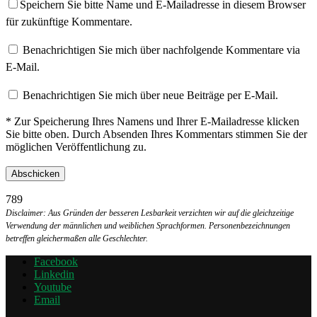
Speichern Sie bitte Name und E-Mailadresse in diesem Browser
für zukünftige Kommentare.
Benachrichtigen Sie mich über nachfolgende Kommentare via
E-Mail.
Benachrichtigen Sie mich über neue Beiträge per E-Mail.
* Zur Speicherung Ihres Namens und Ihrer E-Mailadresse klicken
Sie bitte oben. Durch Absenden Ihres Kommentars stimmen Sie der
möglichen Veröffentlichung zu.
789
Disclaimer: Aus Gründen der besseren Lesbarkeit verzichten wir auf die gleichzeitige
Verwendung der männlichen und weiblichen Sprachformen. Personenbezeichnungen
betreffen gleichermaßen alle Geschlechter.
Facebook
Linkedin
Youtube
Email