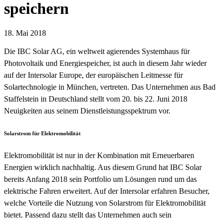
speichern
18. Mai 2018
Die IBC Solar AG, ein weltweit agierendes Systemhaus für
Photovoltaik und Energiespeicher, ist auch in diesem Jahr wieder
auf der Intersolar Europe, der europäischen Leitmesse für
Solartechnologie in München, vertreten. Das Unternehmen aus Bad
Staffelstein in Deutschland stellt vom 20. bis 22. Juni 2018
Neuigkeiten aus seinem Dienstleistungsspektrum vor.
Solarstrom für Elektromobilität
Elektromobilität ist nur in der Kombination mit Erneuerbaren
Energien wirklich nachhaltig. Aus diesem Grund hat IBC Solar
bereits Anfang 2018 sein Portfolio um Lösungen rund um das
elektrische Fahren erweitert. Auf der Intersolar erfahren Besucher,
welche Vorteile die Nutzung von Solarstrom für Elektromobilität
bietet. Passend dazu stellt das Unternehmen auch sein