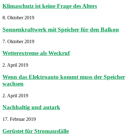
Klimaschutz ist keine Frage des Alters
8. Oktober 2019
Sonnenkraftwerk mit Speicher für den Balkon
7. Oktober 2019
Wetterextreme als Weckruf
2. April 2019
Wenn das Elektroauto kommt muss der Speicher
wachsen
2. April 2019
Nachhaltig und autark
17. Februar 2019
Gerüstet für Stromausfälle