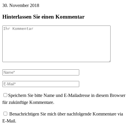
30. November 2018
Hinterlassen Sie einen Kommentar
Speichern Sie bitte Name und E-Mailadresse in diesem Browser
für zukünftige Kommentare.
Benachrichtigen Sie mich über nachfolgende Kommentare via
E-Mail.