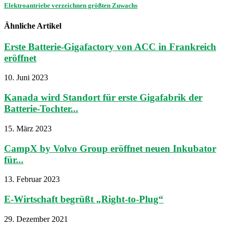
Elektroantriebe verzeichnen größten Zuwachs
Ähnliche Artikel
Erste Batterie-Gigafactory von ACC in Frankreich
eröffnet
10. Juni 2023
Kanada wird Standort für erste Gigafabrik der
Batterie-Tochter...
15. März 2023
CampX by Volvo Group eröffnet neuen Inkubator
für...
13. Februar 2023
E-Wirtschaft begrüßt „Right-to-Plug“
29. Dezember 2021