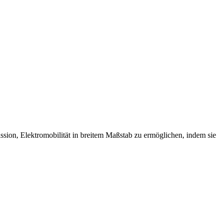
sion, Elektromobilität in breitem Maßstab zu ermöglichen, indem sie