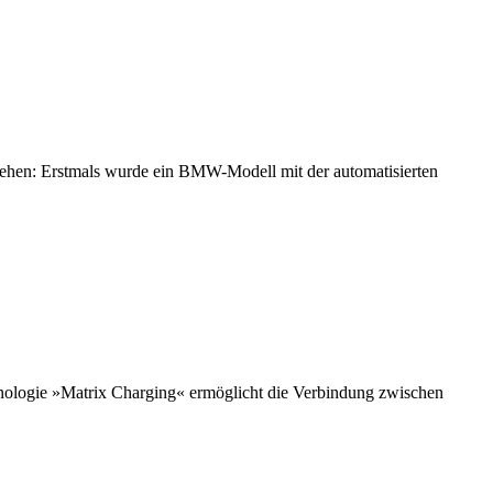
sehen: Erstmals wurde ein BMW-Modell mit der automatisierten
chnologie »Matrix Charging« ermöglicht die Verbindung zwischen