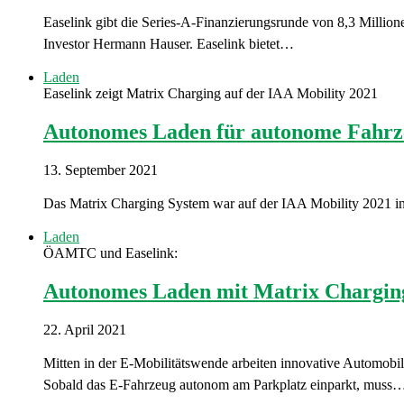
Easelink gibt die Series-A-Finanzierungsrunde von 8,3 Milli
Investor Hermann Hauser. Easelink bietet…
Laden
Easelink zeigt Matrix Charging auf der IAA Mobility 2021
Autonomes Laden für autonome Fahrz
13. September 2021
Das Matrix Charging System war auf der IAA Mobility 2021 in 
Laden
ÖAMTC und Easelink:
Autonomes Laden mit Matrix Chargin
22. April 2021
Mitten in der E-Mobilitätswende arbeiten innovative Automobi
Sobald das E-Fahrzeug autonom am Parkplatz einparkt, muss