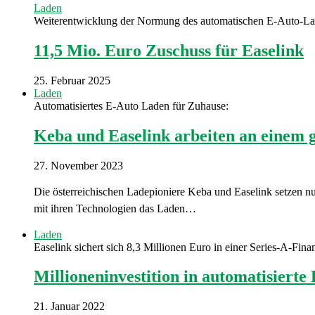
Laden
Weiterentwicklung der Normung des automatischen E-Auto-L
11,5 Mio. Euro Zuschuss für Easelink
25. Februar 2025
Laden
Automatisiertes E-Auto Laden für Zuhause:
Keba und Easelink arbeiten an einem
27. November 2023
Die österreichischen Ladepioniere Keba und Easelink setzen n
mit ihren Technologien das Laden…
Laden
Easelink sichert sich 8,3 Millionen Euro in einer Series-A-Fin
Millioneninvestition in automatisierte
21. Januar 2022