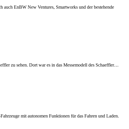
 sich auch EnBW New Ventures, Smartworks und der bestehende
ffler zu sehen. Dort war es in das Messemodell des Schaeffler…
 E-Fahrzeuge mit autonomen Funktionen für das Fahren und Laden.