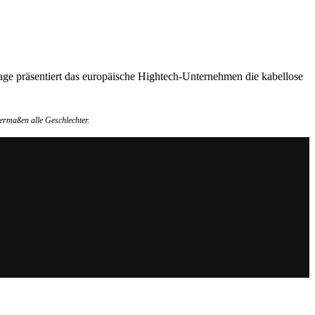
Tage präsentiert das europäische Hightech-Unternehmen die kabellose
ermaßen alle Geschlechter.