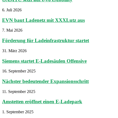
6. Juli 2026
EVN baut Ladenetz mit XXXLutz aus
7. Mai 2026
Förderung für Ladeinfrastruktur startet
31. März 2026
Siemens startet E-Ladesäulen Offensive
16. September 2025
Nächster bedeutender Expansionsschritt
11. September 2025
Amstetten eröffnet einen E-Ladepark
1. September 2025