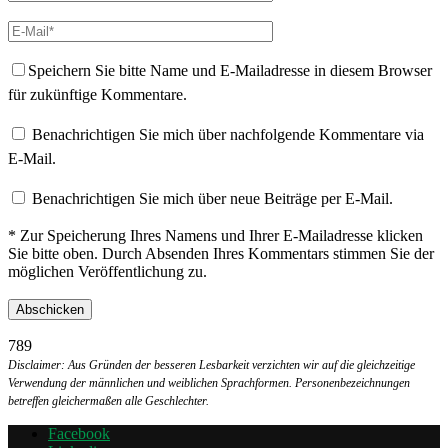
Speichern Sie bitte Name und E-Mailadresse in diesem Browser
für zukünftige Kommentare.
Benachrichtigen Sie mich über nachfolgende Kommentare via
E-Mail.
Benachrichtigen Sie mich über neue Beiträge per E-Mail.
* Zur Speicherung Ihres Namens und Ihrer E-Mailadresse klicken
Sie bitte oben. Durch Absenden Ihres Kommentars stimmen Sie der
möglichen Veröffentlichung zu.
789
Disclaimer: Aus Gründen der besseren Lesbarkeit verzichten wir auf die gleichzeitige
Verwendung der männlichen und weiblichen Sprachformen. Personenbezeichnungen
betreffen gleichermaßen alle Geschlechter.
Facebook