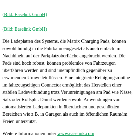
(Bild: Easelink GmbH)
(Bild: Easelink GmbH)
Die Ladeplatten des Systems, die Matrix Charging Pads, können
sowohl bündig in die Fahrbahn eingesetzt als auch einfach im
Nachhinein auf der Parkplatzoberfläche angebracht werden. Die
Pads sind hoch robust, können problemlos von Fahrzeugen
überfahren werden und sind unempfindlich gegenüber zu
erwartenden Umwelteinflüssen. Eine integrierte Reinigungsroutine
im fahrzeugseitigen Connector ermöglicht das Herstellen einer
stabilen Ladeverbindung trotz Verunreinigungen am Pad wie Nässe,
Salz oder Rollsplit. Damit werden sowohl Anwendungen von
automatisierten Ladepunkten in überdachten und geschützten
Bereichen wie z.B. in Garagen als auch im öffentlichen Raum/im
Freien unterstützt.
Weitere Informationen unter
www.easelink.com