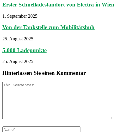
Erster Schnelladestandort von Electra in Wien
1. September 2025
Von der Tankstelle zum Mobilitätshub
25. August 2025
5.000 Ladepunkte
25. August 2025
Hinterlassen Sie einen Kommentar