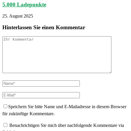
5.000 Ladepunkte
25. August 2025
Hinterlassen Sie einen Kommentar
Speichern Sie bitte Name und E-Mailadresse in diesem Browser
für zukünftige Kommentare.
Benachrichtigen Sie mich über nachfolgende Kommentare via