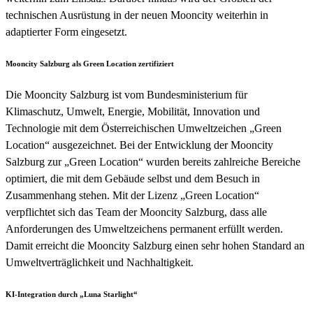
technischen Ausrüstung in der neuen Mooncity weiterhin in
adaptierter Form eingesetzt.
Mooncity Salzburg als Green Location zertifiziert
Die Mooncity Salzburg ist vom Bundesministerium für
Klimaschutz, Umwelt, Energie, Mobilität, Innovation und
Technologie mit dem Österreichischen Umweltzeichen „Green
Location“ ausgezeichnet. Bei der Entwicklung der Mooncity
Salzburg zur „Green Location“ wurden bereits zahlreiche Bereiche
optimiert, die mit dem Gebäude selbst und dem Besuch in
Zusammenhang stehen. Mit der Lizenz „Green Location“
verpflichtet sich das Team der Mooncity Salzburg, dass alle
Anforderungen des Umweltzeichens permanent erfüllt werden.
Damit erreicht die Mooncity Salzburg einen sehr hohen Standard an
Umweltverträglichkeit und Nachhaltigkeit.
KI-Integration durch „Luna Starlight“