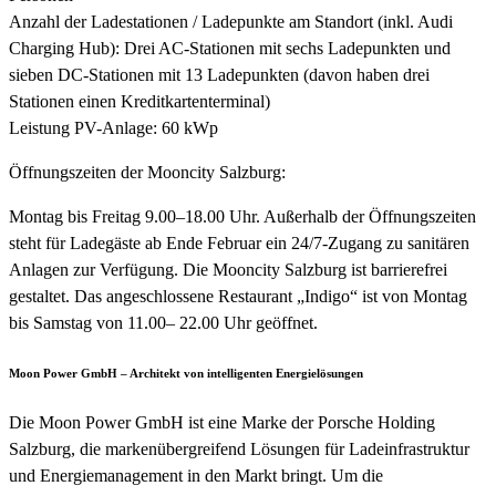
Anzahl der Ladestationen / Ladepunkte am Standort (inkl. Audi
Charging Hub): Drei AC-Stationen mit sechs Ladepunkten und
sieben DC-Stationen mit 13 Ladepunkten (davon haben drei
Stationen einen Kreditkartenterminal)
Leistung PV-Anlage: 60 kWp
Öffnungszeiten der Mooncity Salzburg:
Montag bis Freitag 9.00–18.00 Uhr. Außerhalb der Öffnungszeiten
steht für Ladegäste ab Ende Februar ein 24/7-Zugang zu sanitären
Anlagen zur Verfügung. Die Mooncity Salzburg ist barrierefrei
gestaltet. Das angeschlossene Restaurant „Indigo“ ist von Montag
bis Samstag von 11.00– 22.00 Uhr geöffnet.
Moon Power GmbH – Architekt von intelligenten Energielösungen
Die Moon Power GmbH ist eine Marke der Porsche Holding
Salzburg, die markenübergreifend Lösungen für Ladeinfrastruktur
und Energiemanagement in den Markt bringt. Um die