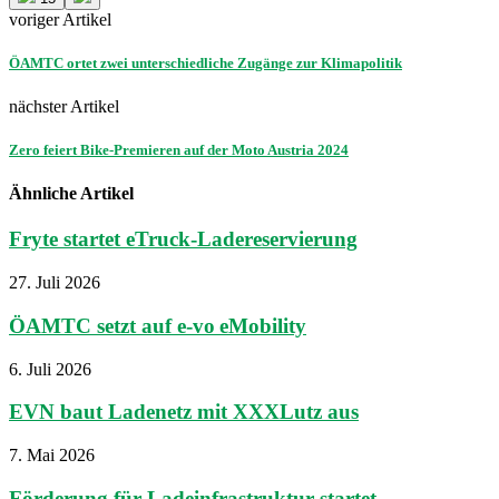
voriger Artikel
ÖAMTC ortet zwei unterschiedliche Zugänge zur Klimapolitik
nächster Artikel
Zero feiert Bike-Premieren auf der Moto Austria 2024
Ähnliche Artikel
Fryte startet eTruck-Ladereservierung
27. Juli 2026
ÖAMTC setzt auf e-vo eMobility
6. Juli 2026
EVN baut Ladenetz mit XXXLutz aus
7. Mai 2026
Förderung für Ladeinfrastruktur startet