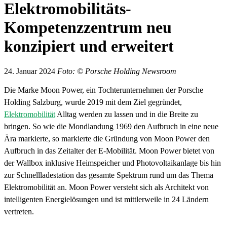
Elektromobilitäts-
Kompetenzzentrum neu
konzipiert und erweitert
24. Januar 2024
Foto: © Porsche Holding Newsroom
Die Marke Moon Power, ein Tochterunternehmen der Porsche
Holding Salzburg, wurde 2019 mit dem Ziel gegründet,
Elektromobilität
Alltag werden zu lassen und in die Breite zu
bringen. So wie die Mondlandung 1969 den Aufbruch in eine neue
Ära markierte, so markierte die Gründung von Moon Power den
Aufbruch in das Zeitalter der E-Mobilität. Moon Power bietet von
der Wallbox inklusive Heimspeicher und Photovoltaikanlage bis hin
zur Schnellladestation das gesamte Spektrum rund um das Thema
Elektromobilität an. Moon Power versteht sich als Architekt von
intelligenten Energielösungen und ist mittlerweile in 24 Ländern
vertreten.