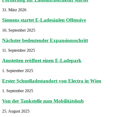
31. März 2026
Siemens startet E-Ladesäulen Offensive
16. September 2025
Nächster bedeutender Expansionsschritt
11. September 2025
Amstetten eröffnet einen E-Ladepark
1. September 2025
Erster Schnelladestandort von Electra in Wien
1. September 2025
Von der Tankstelle zum Mobilitätshub
25. August 2025