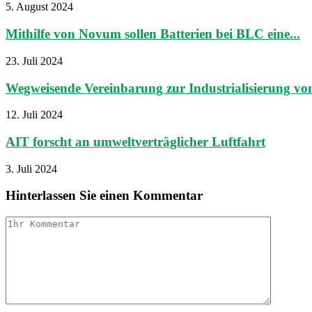
5. August 2024
Mithilfe von Novum sollen Batterien bei BLC eine...
23. Juli 2024
Wegweisende Vereinbarung zur Industrialisierung von 
12. Juli 2024
AIT forscht an umweltverträglicher Luftfahrt
3. Juli 2024
Hinterlassen Sie einen Kommentar