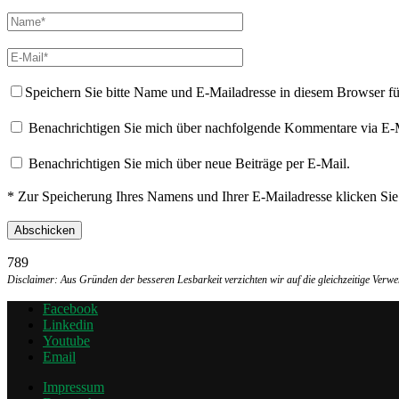
Speichern Sie bitte Name und E-Mailadresse in diesem Browser f
Benachrichtigen Sie mich über nachfolgende Kommentare via E-
Benachrichtigen Sie mich über neue Beiträge per E-Mail.
* Zur Speicherung Ihres Namens und Ihrer E-Mailadresse klicken Si
789
Disclaimer: Aus Gründen der besseren Lesbarkeit verzichten wir auf die gleichzeitige Ver
Facebook
Linkedin
Youtube
Email
Impressum