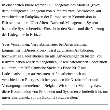
In einer ersten Phase werden 60 Ladegeräte des Modells „Eve“,
dem intelligenten Ladegerät von Alfen mit zwei Steckdosen, auf
verschiedenen Parkplätzen der Europäischen Kommission in
Brüssel installiert. Über Alfens Backend-Management-System
haben die Systembetreiber Einsicht in den Status und die Nutzung
der Ladegeräte in Echtzeit.
Yves Vercammen, Vertriebsmanager bei Alfen Belgien,
kommentiert: „Dieses Projekt passt zu unseren Ambitionen,
hochwertige Ladestationen für alle Anwendungen zu bieten. Vor
Kurzem haben wir damit begonnen, unsere öffentlichen Ladestation
zu liefern, um 305 flämische Städte bis Ende 2017 mit
Ladeausrüstungen auszustatten. Alfen arbeitet auch an
verschiedenen Energiespeichersystemen für Netzbetreiber und
Versorgungsunternehme in Belgien. Wir sind der Meinung, dass
diese Kombination von Produkten und Systemen erforderlich ist, um
unser Energienetz auf die Zukunft vorzubereiten.“