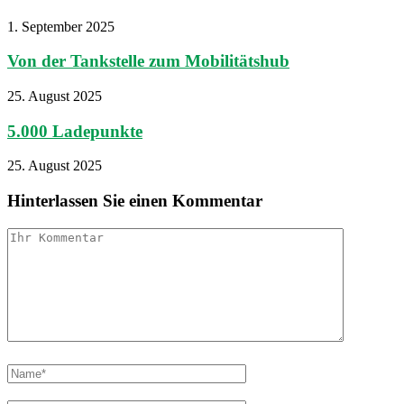
1. September 2025
Von der Tankstelle zum Mobilitätshub
25. August 2025
5.000 Ladepunkte
25. August 2025
Hinterlassen Sie einen Kommentar