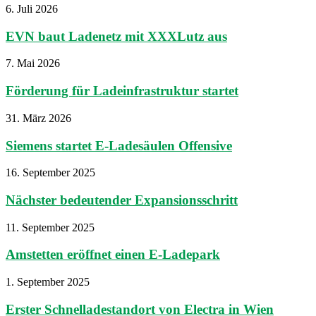
6. Juli 2026
EVN baut Ladenetz mit XXXLutz aus
7. Mai 2026
Förderung für Ladeinfrastruktur startet
31. März 2026
Siemens startet E-Ladesäulen Offensive
16. September 2025
Nächster bedeutender Expansionsschritt
11. September 2025
Amstetten eröffnet einen E-Ladepark
1. September 2025
Erster Schnelladestandort von Electra in Wien