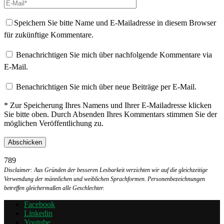
Speichern Sie bitte Name und E-Mailadresse in diesem Browser
für zukünftige Kommentare.
Benachrichtigen Sie mich über nachfolgende Kommentare via
E-Mail.
Benachrichtigen Sie mich über neue Beiträge per E-Mail.
* Zur Speicherung Ihres Namens und Ihrer E-Mailadresse klicken
Sie bitte oben. Durch Absenden Ihres Kommentars stimmen Sie der
möglichen Veröffentlichung zu.
789
Disclaimer: Aus Gründen der besseren Lesbarkeit verzichten wir auf die gleichzeitige
Verwendung der männlichen und weiblichen Sprachformen. Personenbezeichnungen
betreffen gleichermaßen alle Geschlechter.
Facebook
Linkedin
Youtube