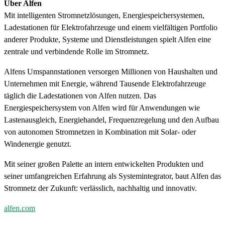
Über Alfen
Mit intelligenten Stromnetzlösungen, Energiespeichersystemen,
Ladestationen für Elektrofahrzeuge und einem vielfältigen Portfolio
anderer Produkte, Systeme und Dienstleistungen spielt Alfen eine
zentrale und verbindende Rolle im Stromnetz.
Alfens Umspannstationen versorgen Millionen von Haushalten und
Unternehmen mit Energie, während Tausende Elektrofahrzeuge
täglich die Ladestationen von Alfen nutzen. Das
Energiespeichersystem von Alfen wird für Anwendungen wie
Lastenausgleich, Energiehandel, Frequenzregelung und den Aufbau
von autonomen Stromnetzen in Kombination mit Solar- oder
Windenergie genutzt.
Mit seiner großen Palette an intern entwickelten Produkten und
seiner umfangreichen Erfahrung als Systemintegrator, baut Alfen das
Stromnetz der Zukunft: verlässlich, nachhaltig und innovativ.
alfen.com