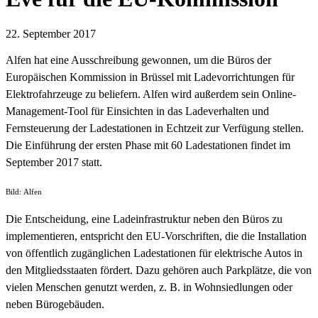
22. September 2017
Alfen hat eine Ausschreibung gewonnen, um die Büros der
Europäischen Kommission in Brüssel mit Ladevorrichtungen für
Elektrofahrzeuge zu beliefern. Alfen wird außerdem sein Online-
Management-Tool für Einsichten in das Ladeverhalten und
Fernsteuerung der Ladestationen in Echtzeit zur Verfügung stellen.
Die Einführung der ersten Phase mit 60 Ladestationen findet im
September 2017 statt.
Bild: Alfen
Die Entscheidung, eine Ladeinfrastruktur neben den Büros zu
implementieren, entspricht den EU-Vorschriften, die die Installation
von öffentlich zugänglichen Ladestationen für elektrische Autos in
den Mitgliedsstaaten fördert. Dazu gehören auch Parkplätze, die von
vielen Menschen genutzt werden, z. B. in Wohnsiedlungen oder
neben Bürogebäuden.