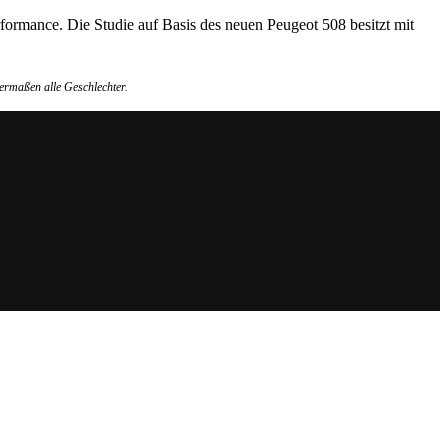
ormance. Die Studie auf Basis des neuen Peugeot 508 besitzt mit
ermaßen alle Geschlechter.