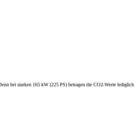
enn bei starken 165 kW (225 PS) betragen die CO2-Werte lediglich