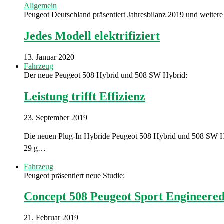
Allgemein
Peugeot Deutschland präsentiert Jahresbilanz 2019 und weitere
Jedes Modell elektrifiziert
13. Januar 2020
Fahrzeug
Der neue Peugeot 508 Hybrid und 508 SW Hybrid:
Leistung trifft Effizienz
23. September 2019
Die neuen Plug-In Hybride Peugeot 508 Hybrid und 508 SW Hy
29 g…
Fahrzeug
Peugeot präsentiert neue Studie:
Concept 508 Peugeot Sport Engineere
21. Februar 2019