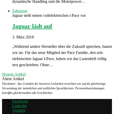
dynamische Handling und die Motorpower…
Fahrzeug
Jaguar stellt seinen vollelektrischen i-Pace vor
Jaguar lädt auf
3. März 2018
„Während andere Hersteller über die Zukunft sprechen, bauen
wir sie. Für das neue Mitglied der Pace Familie, den rein
elektrischen Jaguar I-Pace, haben wir das Lastenheft völlig
neu geschrieben. Ohne…
Neuere Artikel
Ältere Artikel
Disclaimer: Aus Gründen der besseren Lesbarkeit verzichten wir auf die gleichzeitige
Verwendung der männlichen und weiblichen Sprachformen. Personenbezeichnungen
betreffen gleichermaßen alle Geschlechter.
Facebook
Linkedin
Youtube