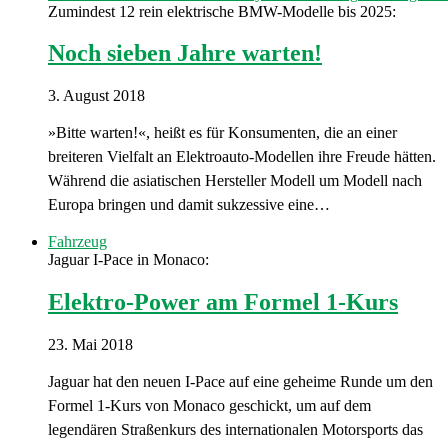
Zumindest 12 rein elektrische BMW-Modelle bis 2025:
Noch sieben Jahre warten!
3. August 2018
»Bitte warten!«, heißt es für Konsumenten, die an einer
breiteren Vielfalt an Elektroauto-Modellen ihre Freude hätten.
Während die asiatischen Hersteller Modell um Modell nach
Europa bringen und damit sukzessive eine…
Fahrzeug
Jaguar I-Pace in Monaco:
Elektro-Power am Formel 1-Kurs
23. Mai 2018
Jaguar hat den neuen I-Pace auf eine geheime Runde um den
Formel 1-Kurs von Monaco geschickt, um auf dem
legendären Straßenkurs des internationalen Motorsports das