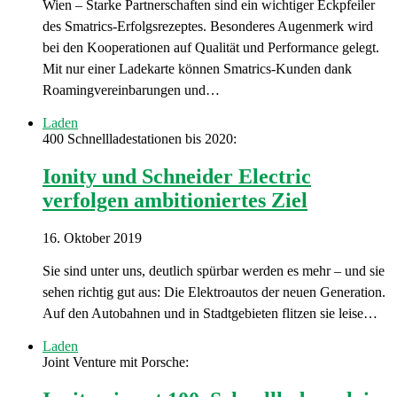
Wien – Starke Partnerschaften sind ein wichtiger Eckpfeiler
des Smatrics-Erfolgsrezeptes. Besonderes Augenmerk wird
bei den Kooperationen auf Qualität und Performance gelegt.
Mit nur einer Ladekarte können Smatrics-Kunden dank
Roamingvereinbarungen und…
Laden
400 Schnellladestationen bis 2020:
Ionity und Schneider Electric
verfolgen ambitioniertes Ziel
16. Oktober 2019
Sie sind unter uns, deutlich spürbar werden es mehr – und sie
sehen richtig gut aus: Die Elektroautos der neuen Generation.
Auf den Autobahnen und in Stadtgebieten flitzen sie leise…
Laden
Joint Venture mit Porsche: