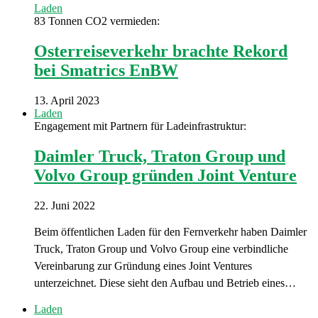
Laden
83 Tonnen CO2 vermieden:
Osterreiseverkehr brachte Rekord
bei Smatrics EnBW
13. April 2023
Laden
Engagement mit Partnern für Ladeinfrastruktur:
Daimler Truck, Traton Group und
Volvo Group gründen Joint Venture
22. Juni 2022
Beim öffentlichen Laden für den Fernverkehr haben Daimler
Truck, Traton Group und Volvo Group eine verbindliche
Vereinbarung zur Gründung eines Joint Ventures
unterzeichnet. Diese sieht den Aufbau und Betrieb eines…
Laden