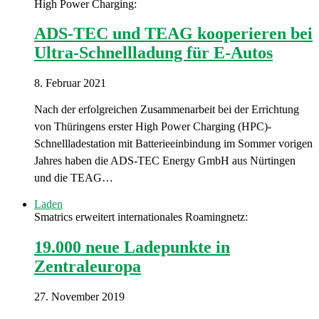
High Power Charging:
ADS-TEC und TEAG kooperieren bei
Ultra-Schnellladung für E-Autos
8. Februar 2021
Nach der erfolgreichen Zusammenarbeit bei der Errichtung
von Thüringens erster High Power Charging (HPC)-
Schnellladestation mit Batterieeinbindung im Sommer vorigen
Jahres haben die ADS-TEC Energy GmbH aus Nürtingen
und die TEAG…
Laden
Smatrics erweitert internationales Roamingnetz:
19.000 neue Ladepunkte in
Zentraleuropa
27. November 2019