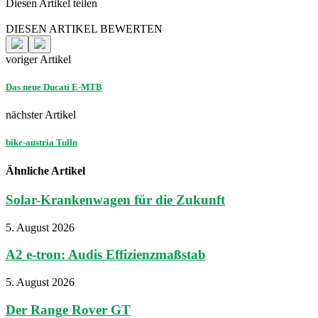
Diesen Artikel teilen
Facebook
Linkedin
Email
DIESEN ARTIKEL BEWERTEN
voriger Artikel
Das neue Ducati E-MTB
nächster Artikel
bike-austria Tulln
Ähnliche Artikel
Solar-Krankenwagen für die Zukunft
5. August 2026
A2 e-tron: Audis Effizienzmaßstab
5. August 2026
Der Range Rover GT