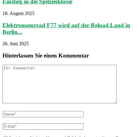
Einstieg in die Spitzenklasse
18. August 2025
Elektromotorrad F77 wird auf der Reload.Land in
Berlin...
26. Juni 2025
Hinterlassen Sie einen Kommentar