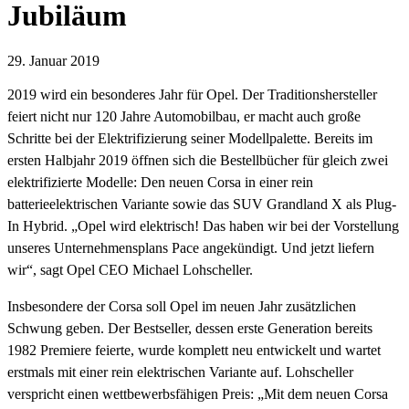
Jubiläum
29. Januar 2019
2019 wird ein besonderes Jahr für Opel. Der Traditionshersteller
feiert nicht nur 120 Jahre Automobilbau, er macht auch große
Schritte bei der Elektrifizierung seiner Modellpalette. Bereits im
ersten Halbjahr 2019 öffnen sich die Bestellbücher für gleich zwei
elektrifizierte Modelle: Den neuen Corsa in einer rein
batterieelektrischen Variante sowie das SUV Grandland X als Plug-
In Hybrid. „Opel wird elektrisch! Das haben wir bei der Vorstellung
unseres Unternehmensplans Pace angekündigt. Und jetzt liefern
wir“, sagt Opel CEO Michael Lohscheller.
Insbesondere der Corsa soll Opel im neuen Jahr zusätzlichen
Schwung geben. Der Bestseller, dessen erste Generation bereits
1982 Premiere feierte, wurde komplett neu entwickelt und wartet
erstmals mit einer rein elektrischen Variante auf. Lohscheller
verspricht einen wettbewerbsfähigen Preis: „Mit dem neuen Corsa