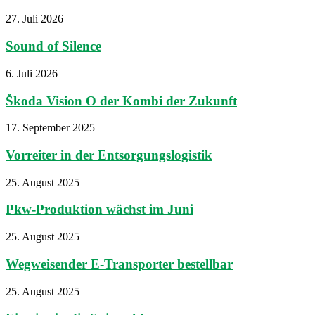
27. Juli 2026
Sound of Silence
6. Juli 2026
Škoda Vision O der Kombi der Zukunft
17. September 2025
Vorreiter in der Entsorgungslogistik
25. August 2025
Pkw-Produktion wächst im Juni
25. August 2025
Wegweisender E-Transporter bestellbar
25. August 2025