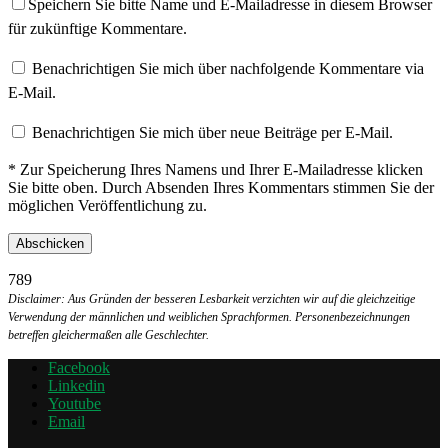
Speichern Sie bitte Name und E-Mailadresse in diesem Browser
für zukünftige Kommentare.
Benachrichtigen Sie mich über nachfolgende Kommentare via
E-Mail.
Benachrichtigen Sie mich über neue Beiträge per E-Mail.
* Zur Speicherung Ihres Namens und Ihrer E-Mailadresse klicken
Sie bitte oben. Durch Absenden Ihres Kommentars stimmen Sie der
möglichen Veröffentlichung zu.
789
Disclaimer: Aus Gründen der besseren Lesbarkeit verzichten wir auf die gleichzeitige
Verwendung der männlichen und weiblichen Sprachformen. Personenbezeichnungen
betreffen gleichermaßen alle Geschlechter.
Facebook
Linkedin
Youtube
Email