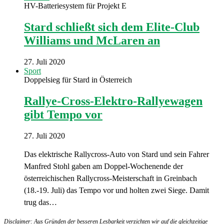
HV-Batteriesystem für Projekt E
Stard schließt sich dem Elite-Club
Williams und McLaren an
27. Juli 2020
Sport
Doppelsieg für Stard in Österreich
Rallye-Cross-Elektro-Rallyewagen
gibt Tempo vor
27. Juli 2020
Das elektrische Rallycross-Auto von Stard und sein Fahrer
Manfred Stohl gaben am Doppel-Wochenende der
österreichischen Rallycross-Meisterschaft in Greinbach
(18.-19. Juli) das Tempo vor und holten zwei Siege. Damit
trug das…
Disclaimer: Aus Gründen der besseren Lesbarkeit verzichten wir auf die gleichzeitige