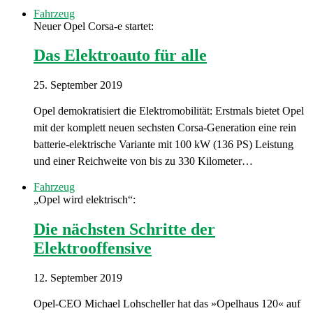
Fahrzeug
Neuer Opel Corsa-e startet:
Das Elektroauto für alle
25. September 2019
Opel demokratisiert die Elektromobilität: Erstmals bietet Opel
mit der komplett neuen sechsten Corsa-Generation eine rein
batterie-elektrische Variante mit 100 kW (136 PS) Leistung
und einer Reichweite von bis zu 330 Kilometer…
Fahrzeug
„Opel wird elektrisch“:
Die nächsten Schritte der
Elektrooffensive
12. September 2019
Opel-CEO Michael Lohscheller hat das »Opelhaus 120« auf