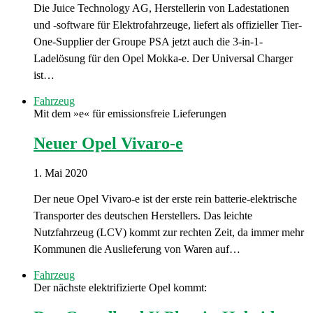
Die Juice Technology AG, Herstellerin von Ladestationen
und -software für Elektrofahrzeuge, liefert als offizieller Tier-
One-Supplier der Groupe PSA jetzt auch die 3-in-1-
Ladelösung für den Opel Mokka-e. Der Universal Charger
ist…
Fahrzeug
Mit dem »e« für emissionsfreie Lieferungen
Neuer Opel Vivaro-e
1. Mai 2020
Der neue Opel Vivaro-e ist der erste rein batterie-elektrische
Transporter des deutschen Herstellers. Das leichte
Nutzfahrzeug (LCV) kommt zur rechten Zeit, da immer mehr
Kommunen die Auslieferung von Waren auf…
Fahrzeug
Der nächste elektrifizierte Opel kommt: