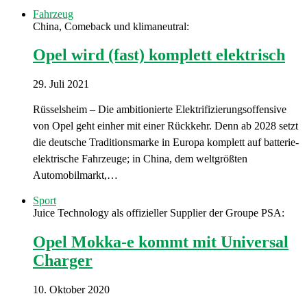
Fahrzeug
China, Comeback und klimaneutral:
Opel wird (fast) komplett elektrisch
29. Juli 2021
Rüsselsheim – Die ambitionierte Elektrifizierungsoffensive
von Opel geht einher mit einer Rückkehr. Denn ab 2028 setzt
die deutsche Traditionsmarke in Europa komplett auf batterie-
elektrische Fahrzeuge; in China, dem weltgrößten
Automobilmarkt,…
Sport
Juice Technology als offizieller Supplier der Groupe PSA:
Opel Mokka-e kommt mit Universal
Charger
10. Oktober 2020