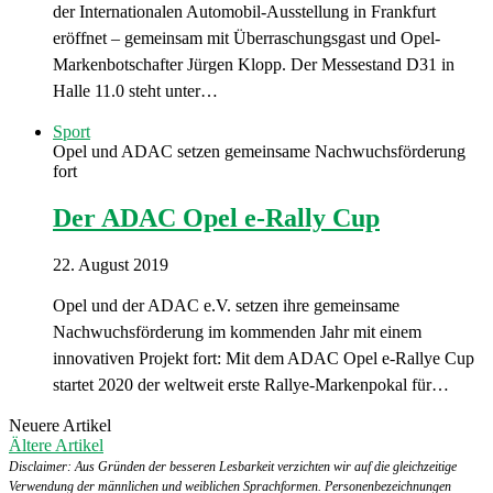
der Internationalen Automobil-Ausstellung in Frankfurt
eröffnet – gemeinsam mit Überraschungsgast und Opel-
Markenbotschafter Jürgen Klopp. Der Messestand D31 in
Halle 11.0 steht unter…
Sport
Opel und ADAC setzen gemeinsame Nachwuchsförderung
fort
Der ADAC Opel e-Rally Cup
22. August 2019
Opel und der ADAC e.V. setzen ihre gemeinsame
Nachwuchsförderung im kommenden Jahr mit einem
innovativen Projekt fort: Mit dem ADAC Opel e-Rallye Cup
startet 2020 der weltweit erste Rallye-Markenpokal für…
Neuere Artikel
Ältere Artikel
Disclaimer: Aus Gründen der besseren Lesbarkeit verzichten wir auf die gleichzeitige
Verwendung der männlichen und weiblichen Sprachformen. Personenbezeichnungen