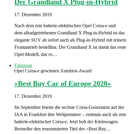
Der Grandland X Plug-in-Hybrid
17. Dezember 2019
Nach dem rein batterie-elektrischen Opel Corsa-e und
dem allradgetriebenen Grandland X Plug-in-Hybrid ist das
elegante SUV ab sofort auch als Plug-in-Hybrid mit reinem
Frontantrieb bestellbar. Der Grandland X ist damit das erste
Opel-Modell, das es…
Fahrzeug
Opel Corsa-e gewinnen Autobest-Award
»Best Buy Car of Europe 2020«
17. Dezember 2019
Im September feierte die sechste Corsa-Generation auf der
IAA in Frankfurt ihre Weltpremiere – erstmals auch als rein
batterie-elektrischer Corsa-e. Jetzt holt der Kleinwagen-
Bestseller den renommierten Titel des »Best Buy…