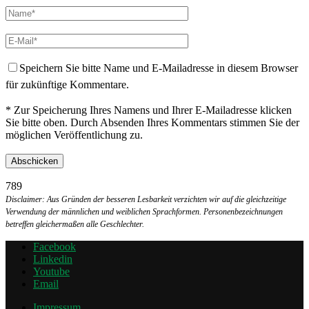
Speichern Sie bitte Name und E-Mailadresse in diesem Browser
für zukünftige Kommentare.
* Zur Speicherung Ihres Namens und Ihrer E-Mailadresse klicken
Sie bitte oben. Durch Absenden Ihres Kommentars stimmen Sie der
möglichen Veröffentlichung zu.
789
Disclaimer: Aus Gründen der besseren Lesbarkeit verzichten wir auf die gleichzeitige
Verwendung der männlichen und weiblichen Sprachformen. Personenbezeichnungen
betreffen gleichermaßen alle Geschlechter.
Facebook
Linkedin
Youtube
Email
Impressum