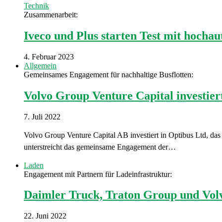
Technik
Zusammenarbeit:
Iveco und Plus starten Test mit hocha
4. Februar 2023
Allgemein
Gemeinsames Engagement für nachhaltige Busflotten:
Volvo Group Venture Capital investier
7. Juli 2022
Volvo Group Venture Capital AB investiert in Optibus Ltd, das
unterstreicht das gemeinsame Engagement der…
Laden
Engagement mit Partnern für Ladeinfrastruktur:
Daimler Truck, Traton Group und Vol
22. Juni 2022