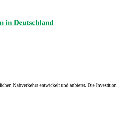
n in Deutschland
ichen Nahverkehrs entwickelt und anbietet. Die Investition