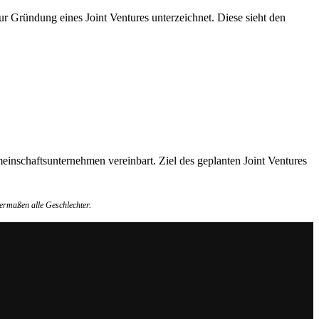
 Gründung eines Joint Ventures unterzeichnet. Diese sieht den
inschaftsunternehmen vereinbart. Ziel des geplanten Joint Ventures
ermaßen alle Geschlechter.