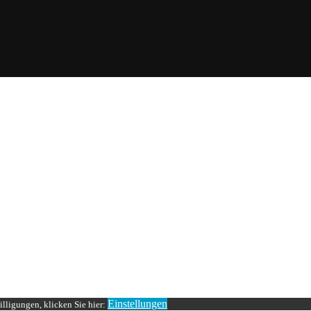
Einstellungen
lligungen, klicken Sie hier: