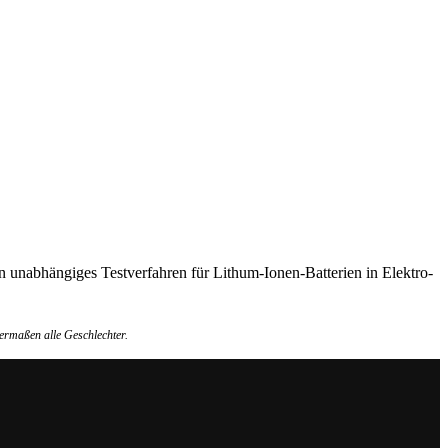
 unabhängiges Testverfahren für Lithum-Ionen-Batterien in Elektro-
ermaßen alle Geschlechter.