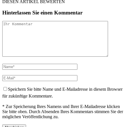
DIESEN ARTIKEL BEWERTEN
Hinterlassen Sie einen Kommentar
Speichern Sie bitte Name und E-Mailadresse in diesem Browser
für zukünftige Kommentare.
* Zur Speicherung Ihres Namens und Ihrer E-Mailadresse klicken
Sie bitte oben. Durch Absenden Ihres Kommentars stimmen Sie der
möglichen Veröffentlichung zu.