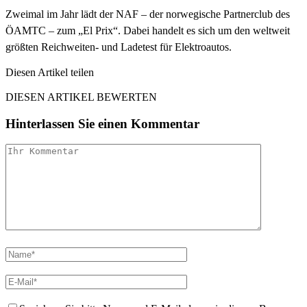
Zweimal im Jahr lädt der NAF – der norwegische Partnerclub des
ÖAMTC – zum „El Prix“. Dabei handelt es sich um den weltweit
größten Reichweiten- und Ladetest für Elektroautos.
Diesen Artikel teilen
Facebook
Linkedin
Email
DIESEN ARTIKEL BEWERTEN
Hinterlassen Sie einen Kommentar