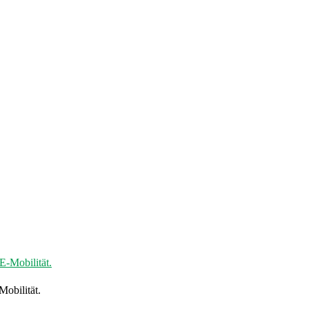
Mobilität.