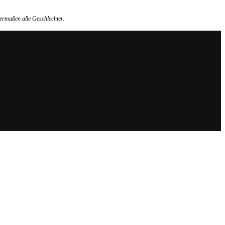
ermaßen alle Geschlechter.