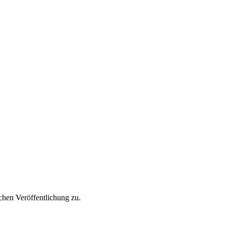
hen Veröffentlichung zu.