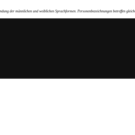
wendung der männlichen und weiblichen Sprachformen. Personenbezeichnungen betreffen gleich