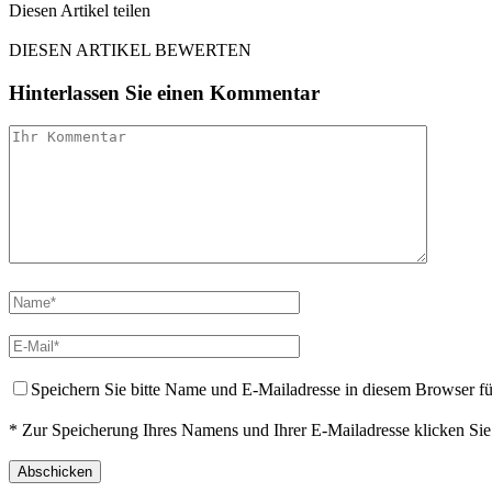
Diesen Artikel teilen
Facebook
Linkedin
Email
DIESEN ARTIKEL BEWERTEN
Hinterlassen Sie einen Kommentar
Speichern Sie bitte Name und E-Mailadresse in diesem Browser f
* Zur Speicherung Ihres Namens und Ihrer E-Mailadresse klicken Si