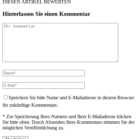
DIESEN ARTIKEL BEWERTEN
Hinterlassen Sie einen Kommentar
Speichern Sie bitte Name und E-Mailadresse in diesem Browser
für zukünftige Kommentare.
* Zur Speicherung Ihres Namens und Ihrer E-Mailadresse klicken
Sie bitte oben. Durch Absenden Ihres Kommentars stimmen Sie der
möglichen Veröffentlichung zu.