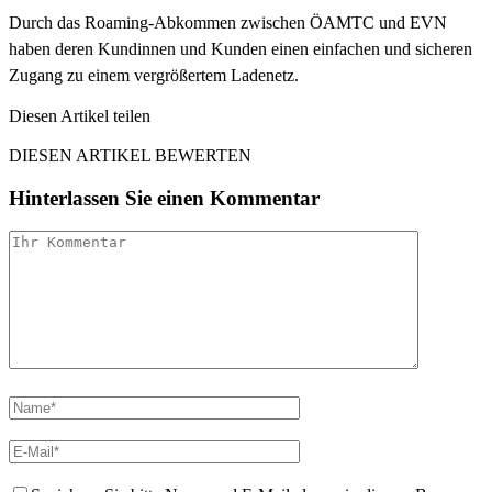
Durch das Roaming-Abkommen zwischen ÖAMTC und EVN
haben deren Kundinnen und Kunden einen einfachen und sicheren
Zugang zu einem vergrößertem Ladenetz.
Diesen Artikel teilen
Facebook
Linkedin
Email
DIESEN ARTIKEL BEWERTEN
Hinterlassen Sie einen Kommentar