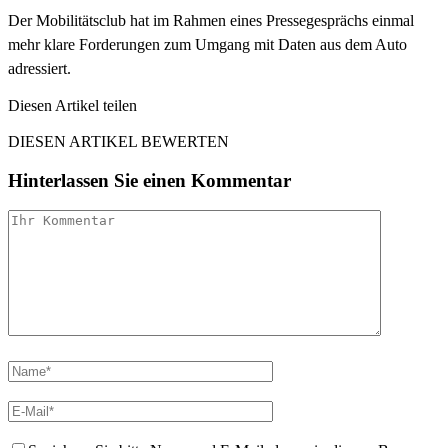
Der Mobilitätsclub hat im Rahmen eines Pressegesprächs einmal
mehr klare Forderungen zum Umgang mit Daten aus dem Auto
adressiert.
Diesen Artikel teilen
Facebook
Linkedin
Email
DIESEN ARTIKEL BEWERTEN
Hinterlassen Sie einen Kommentar