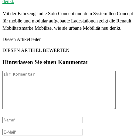
Mit der Fahrzeugstudie Solo Concept und dem System Ileo Concept
für mobile und modular aufgebaute Ladestationen zeigt die Renault
Mobilitätsmarke Mobilize, wie sie urbane Mobilität neu denkt.
Diesen Artikel teilen
Facebook
Linkedin
Email
DIESEN ARTIKEL BEWERTEN
Hinterlassen Sie einen Kommentar