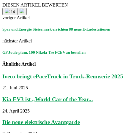
DIESEN ARTIKEL BEWERTEN
14
voriger Artikel
Spar und Energie Steiermark errichten 88 neue E-Ladestationen
nächster Artikel
GP Joule plant, 100 Nikola Tre FCEV zu bestellen
Ähnliche Artikel
Iveco bringt ePaceTruck in Truck-Rennserie 2025
21. Juni 2025
Kia EV3 ist „World Car of the Year...
24. April 2025
Die neue elektrische Avantgarde