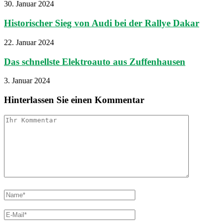
30. Januar 2024
Historischer Sieg von Audi bei der Rallye Dakar
22. Januar 2024
Das schnellste Elektroauto aus Zuffenhausen
3. Januar 2024
Hinterlassen Sie einen Kommentar