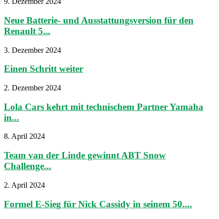
9. Dezember 2024
Neue Batterie- und Ausstattungsversion für den
Renault 5...
3. Dezember 2024
Einen Schritt weiter
2. Dezember 2024
Lola Cars kehrt mit technischem Partner Yamaha
in...
8. April 2024
Team van der Linde gewinnt ABT Snow
Challenge...
2. April 2024
Formel E-Sieg für Nick Cassidy in seinem 50....