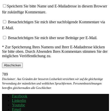
Speichern Sie bitte Name und E-Mailadresse in diesem Browser
für zukünftige Kommentare.
Benachrichtigen Sie mich über nachfolgende Kommentare via
E-Mail.
Benachrichtigen Sie mich über neue Beiträge per E-Mail.
* Zur Speicherung Ihres Namens und Ihrer E-Mailadresse klicken
Sie bitte oben. Durch Absenden Ihres Kommentars stimmen Sie der
möglichen Veröffentlichung zu.
789
Disclaimer: Aus Gründen der besseren Lesbarkeit verzichten wir auf die gleichzeitige
Verwendung der männlichen und weiblichen Sprachformen. Personenbezeichnungen
betreffen gleichermaßen alle Geschlechter.
Facebook
Linkedin
Youtube
Email