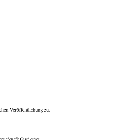
hen Veröffentlichung zu.
ermaßen alle Geschlechter.