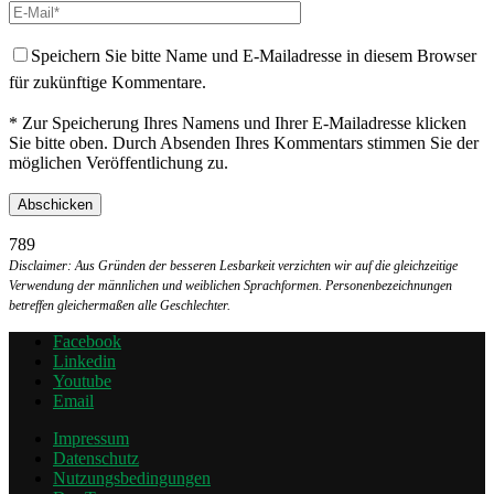
Speichern Sie bitte Name und E-Mailadresse in diesem Browser
für zukünftige Kommentare.
* Zur Speicherung Ihres Namens und Ihrer E-Mailadresse klicken
Sie bitte oben. Durch Absenden Ihres Kommentars stimmen Sie der
möglichen Veröffentlichung zu.
789
Disclaimer: Aus Gründen der besseren Lesbarkeit verzichten wir auf die gleichzeitige
Verwendung der männlichen und weiblichen Sprachformen. Personenbezeichnungen
betreffen gleichermaßen alle Geschlechter.
Facebook
Linkedin
Youtube
Email
Impressum
Datenschutz
Nutzungsbedingungen