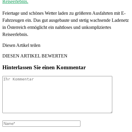
Feiertage und schönes Wetter laden zu größeren Ausfahrten mit E-
Fahrzeugen ein. Das gut ausgebaute und stetig wachsende Ladenetz
in Österreich ermöglicht ein nahtloses und unkompliziertes
Reiseerlebnis.
Diesen Artikel teilen
Facebook
Linkedin
Email
DIESEN ARTIKEL BEWERTEN
Hinterlassen Sie einen Kommentar