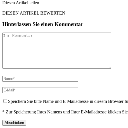
Diesen Artikel teilen
Facebook
Linkedin
Email
DIESEN ARTIKEL BEWERTEN
Hinterlassen Sie einen Kommentar
Speichern Sie bitte Name und E-Mailadresse in diesem Browser f
* Zur Speicherung Ihres Namens und Ihrer E-Mailadresse klicken Si