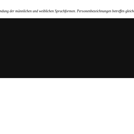
wendung der männlichen und weiblichen Sprachformen. Personenbezeichnungen betreffen gleich