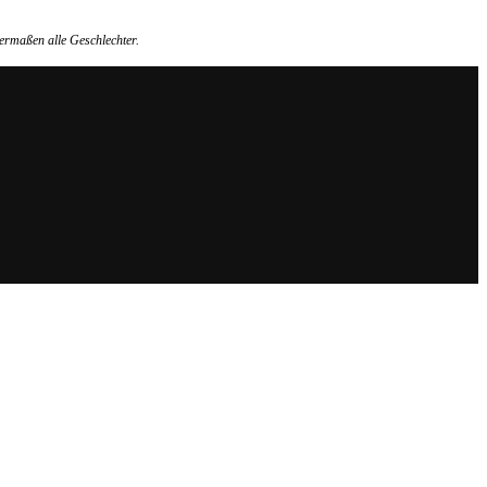
ermaßen alle Geschlechter.