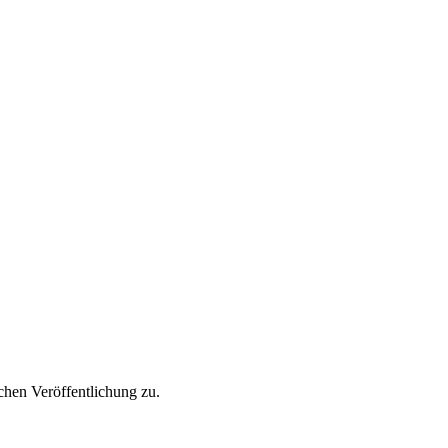
hen Veröffentlichung zu.