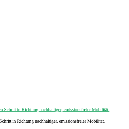
itt in Richtung nachhaltiger, emissionsfreier Mobilität.