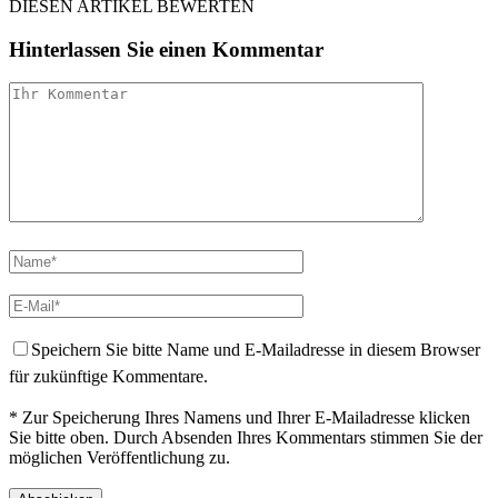
DIESEN ARTIKEL BEWERTEN
Hinterlassen Sie einen Kommentar
Speichern Sie bitte Name und E-Mailadresse in diesem Browser
für zukünftige Kommentare.
* Zur Speicherung Ihres Namens und Ihrer E-Mailadresse klicken
Sie bitte oben. Durch Absenden Ihres Kommentars stimmen Sie der
möglichen Veröffentlichung zu.