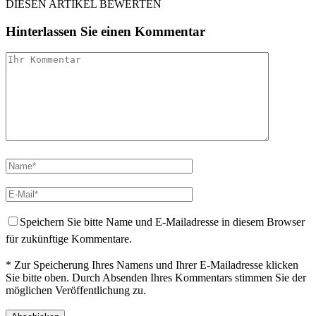
DIESEN ARTIKEL BEWERTEN
Hinterlassen Sie einen Kommentar
Speichern Sie bitte Name und E-Mailadresse in diesem Browser
für zukünftige Kommentare.
* Zur Speicherung Ihres Namens und Ihrer E-Mailadresse klicken
Sie bitte oben. Durch Absenden Ihres Kommentars stimmen Sie der
möglichen Veröffentlichung zu.